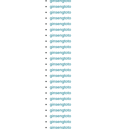
ginsengtoto
ginsengtoto
ginsengtoto
ginsengtoto
ginsengtoto
ginsengtoto
ginsengtoto
ginsengtoto
ginsengtoto
ginsengtoto
ginsengtoto
ginsengtoto
ginsengtoto
ginsengtoto
ginsengtoto
ginsengtoto
ginsengtoto
ginsengtoto
ginsengtoto
ginsengtoto
ginsengtoto
ginsengtoto
ginsengtoto