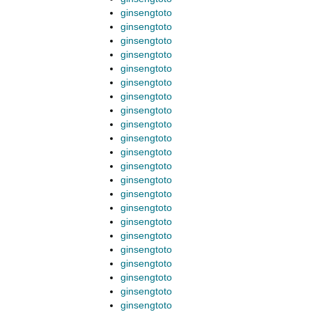
ginsengtoto
ginsengtoto
ginsengtoto
ginsengtoto
ginsengtoto
ginsengtoto
ginsengtoto
ginsengtoto
ginsengtoto
ginsengtoto
ginsengtoto
ginsengtoto
ginsengtoto
ginsengtoto
ginsengtoto
ginsengtoto
ginsengtoto
ginsengtoto
ginsengtoto
ginsengtoto
ginsengtoto
ginsengtoto