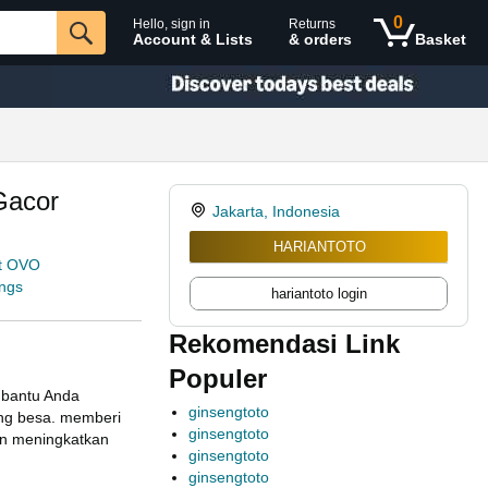
0
Hello, sign in
Returns
Account & Lists
& orders
Basket
Gacor
Jakarta, Indonesia
HARIANTOTO
it OVO
ings
hariantoto login
Rekomendasi Link
Populer
mbantu Anda
ginsengtoto
ng besa. memberi
ginsengtoto
an meningkatkan
ginsengtoto
ginsengtoto