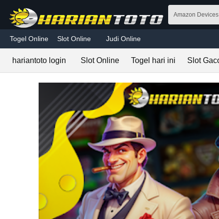
Skip to main content
Amazon Devices
Togel Online
Slot Online
Judi Online
hariantoto login
Slot Online
Togel hari ini
Slot Gac