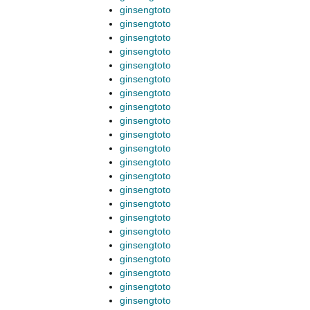
ginsengtoto
ginsengtoto
ginsengtoto
ginsengtoto
ginsengtoto
ginsengtoto
ginsengtoto
ginsengtoto
ginsengtoto
ginsengtoto
ginsengtoto
ginsengtoto
ginsengtoto
ginsengtoto
ginsengtoto
ginsengtoto
ginsengtoto
ginsengtoto
ginsengtoto
ginsengtoto
ginsengtoto
ginsengtoto