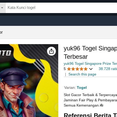
or
yuk96 Togel Singap
Terbesar
yuk96 Togel Singapore Prize Te
5
38.728 rat
|
Search this page
Varian:
Togel
Slot Gacor Terbaik & Terpercaya
Jaminan Fair Play & Pembayara
Semua Kemenangan.🎋
Referensi Berita T