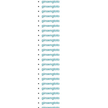
ginsengtoto
ginsengtoto
ginsengtoto
ginsengtoto
ginsengtoto
ginsengtoto
ginsengtoto
ginsengtoto
ginsengtoto
ginsengtoto
ginsengtoto
ginsengtoto
ginsengtoto
ginsengtoto
ginsengtoto
ginsengtoto
ginsengtoto
ginsengtoto
ginsengtoto
ginsengtoto
ginsengtoto
ginsengtoto
ginsengtoto