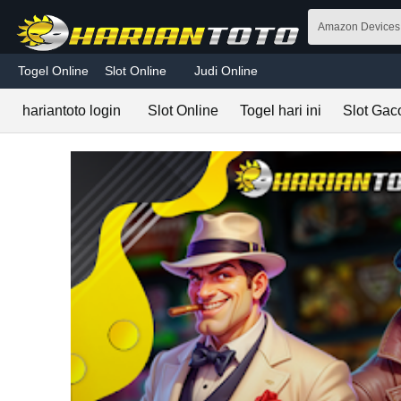
Skip to main content
Amazon Devices
Togel Online
Slot Online
Judi Online
hariantoto login
Slot Online
Togel hari ini
Slot Gac