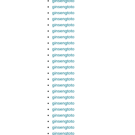
ginsengtoto
ginsengtoto
ginsengtoto
ginsengtoto
ginsengtoto
ginsengtoto
ginsengtoto
ginsengtoto
ginsengtoto
ginsengtoto
ginsengtoto
ginsengtoto
ginsengtoto
ginsengtoto
ginsengtoto
ginsengtoto
ginsengtoto
ginsengtoto
ginsengtoto
ginsengtoto
ginsengtoto
ginsengtoto
ginsengtoto