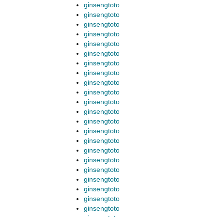
ginsengtoto
ginsengtoto
ginsengtoto
ginsengtoto
ginsengtoto
ginsengtoto
ginsengtoto
ginsengtoto
ginsengtoto
ginsengtoto
ginsengtoto
ginsengtoto
ginsengtoto
ginsengtoto
ginsengtoto
ginsengtoto
ginsengtoto
ginsengtoto
ginsengtoto
ginsengtoto
ginsengtoto
ginsengtoto