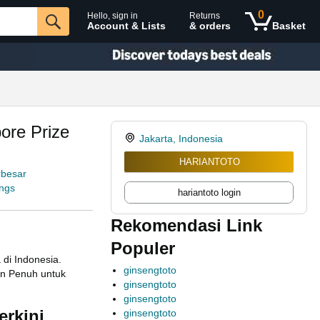
0
Hello, sign in
Returns
Account & Lists
& orders
Basket
ore Prize
Jakarta, Indonesia
HARIANTOTO
rbesar
ings
hariantoto login
Rekomendasi Link
Populer
 di Indonesia.
ginsengtoto
n Penuh untuk
ginsengtoto
ginsengtoto
erkini
ginsengtoto