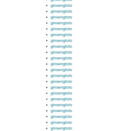
ginsengtoto
ginsengtoto
ginsengtoto
ginsengtoto
ginsengtoto
ginsengtoto
ginsengtoto
ginsengtoto
ginsengtoto
ginsengtoto
ginsengtoto
ginsengtoto
ginsengtoto
ginsengtoto
ginsengtoto
ginsengtoto
ginsengtoto
ginsengtoto
ginsengtoto
ginsengtoto
ginsengtoto
ginsengtoto