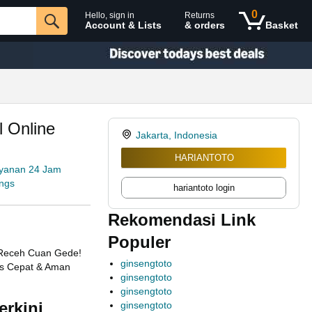
0
Hello, sign in
Returns
Account & Lists
& orders
Basket
l Online
Jakarta, Indonesia
HARIANTOTO
ayanan 24 Jam
ings
hariantoto login
Rekomendasi Link
Populer
 Receh Cuan Gede!
ginsengtoto
s Cepat & Aman
ginsengtoto
ginsengtoto
erkini
ginsengtoto