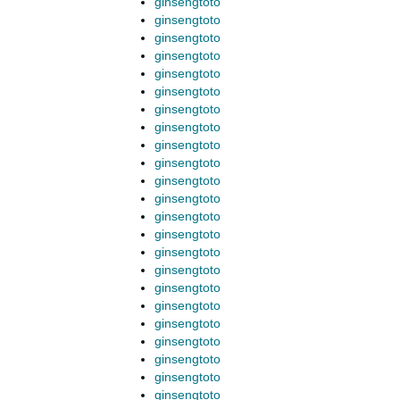
ginsengtoto
ginsengtoto
ginsengtoto
ginsengtoto
ginsengtoto
ginsengtoto
ginsengtoto
ginsengtoto
ginsengtoto
ginsengtoto
ginsengtoto
ginsengtoto
ginsengtoto
ginsengtoto
ginsengtoto
ginsengtoto
ginsengtoto
ginsengtoto
ginsengtoto
ginsengtoto
ginsengtoto
ginsengtoto
ginsengtoto