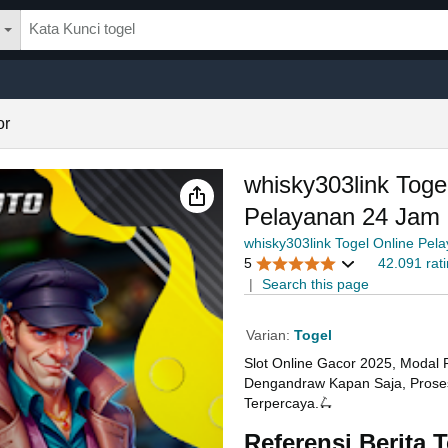
or
whisky303link Toge
Pelayanan 24 Jam
whisky303link Togel Online Pel
5
42.091 rat
|
Search this page
Varian:
Togel
Slot Online Gacor 2025, Modal
Dengandraw Kapan Saja, Prose
Terpercaya.🛴
Referensi Berita T