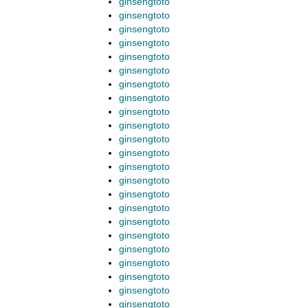
ginsengtoto
ginsengtoto
ginsengtoto
ginsengtoto
ginsengtoto
ginsengtoto
ginsengtoto
ginsengtoto
ginsengtoto
ginsengtoto
ginsengtoto
ginsengtoto
ginsengtoto
ginsengtoto
ginsengtoto
ginsengtoto
ginsengtoto
ginsengtoto
ginsengtoto
ginsengtoto
ginsengtoto
ginsengtoto
ginsengtoto