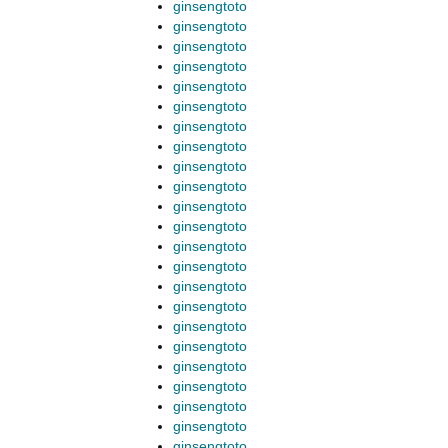
ginsengtoto
ginsengtoto
ginsengtoto
ginsengtoto
ginsengtoto
ginsengtoto
ginsengtoto
ginsengtoto
ginsengtoto
ginsengtoto
ginsengtoto
ginsengtoto
ginsengtoto
ginsengtoto
ginsengtoto
ginsengtoto
ginsengtoto
ginsengtoto
ginsengtoto
ginsengtoto
ginsengtoto
ginsengtoto
ginsengtoto