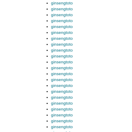
ginsengtoto
ginsengtoto
ginsengtoto
ginsengtoto
ginsengtoto
ginsengtoto
ginsengtoto
ginsengtoto
ginsengtoto
ginsengtoto
ginsengtoto
ginsengtoto
ginsengtoto
ginsengtoto
ginsengtoto
ginsengtoto
ginsengtoto
ginsengtoto
ginsengtoto
ginsengtoto
ginsengtoto
ginsengtoto