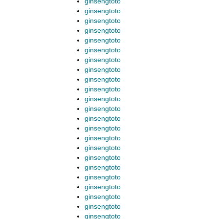
ginsengtoto
ginsengtoto
ginsengtoto
ginsengtoto
ginsengtoto
ginsengtoto
ginsengtoto
ginsengtoto
ginsengtoto
ginsengtoto
ginsengtoto
ginsengtoto
ginsengtoto
ginsengtoto
ginsengtoto
ginsengtoto
ginsengtoto
ginsengtoto
ginsengtoto
ginsengtoto
ginsengtoto
ginsengtoto
ginsengtoto