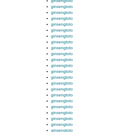
ginsengtoto
ginsengtoto
ginsengtoto
ginsengtoto
ginsengtoto
ginsengtoto
ginsengtoto
ginsengtoto
ginsengtoto
ginsengtoto
ginsengtoto
ginsengtoto
ginsengtoto
ginsengtoto
ginsengtoto
ginsengtoto
ginsengtoto
ginsengtoto
ginsengtoto
ginsengtoto
ginsengtoto
ginsengtoto
ginsengtoto