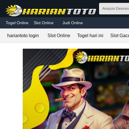
Skip to main content
Amazon Devices
Togel Online
Slot Online
Judi Online
hariantoto login
Slot Online
Togel hari ini
Slot Gac