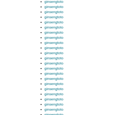
ginsengtoto
ginsengtoto
ginsengtoto
ginsengtoto
ginsengtoto
ginsengtoto
ginsengtoto
ginsengtoto
ginsengtoto
ginsengtoto
ginsengtoto
ginsengtoto
ginsengtoto
ginsengtoto
ginsengtoto
ginsengtoto
ginsengtoto
ginsengtoto
ginsengtoto
ginsengtoto
ginsengtoto
ginsengtoto
ginsengtoto