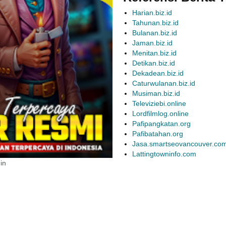
Harian.biz.id
Tahunan.biz.id
Bulanan.biz.id
Jaman.biz.id
Menitan.biz.id
Detikan.biz.id
Dekadean.biz.id
Caturwulanan.biz.id
Musiman.biz.id
Televiziebi.online
Lordfilmlog.online
Pafipangkatan.org
Pafibatahan.org
Jasa.smartseovancouver.co
Lattingtowninfo.com
in