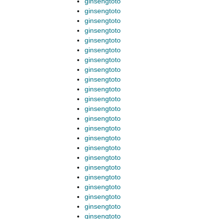
ginsengtoto
ginsengtoto
ginsengtoto
ginsengtoto
ginsengtoto
ginsengtoto
ginsengtoto
ginsengtoto
ginsengtoto
ginsengtoto
ginsengtoto
ginsengtoto
ginsengtoto
ginsengtoto
ginsengtoto
ginsengtoto
ginsengtoto
ginsengtoto
ginsengtoto
ginsengtoto
ginsengtoto
ginsengtoto
ginsengtoto