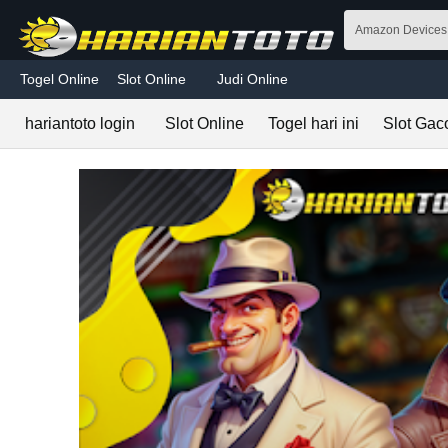
Skip to main content
Amazon Devices
Togel Online
Slot Online
Judi Online
hariantoto login
Slot Online
Togel hari ini
Slot Gac