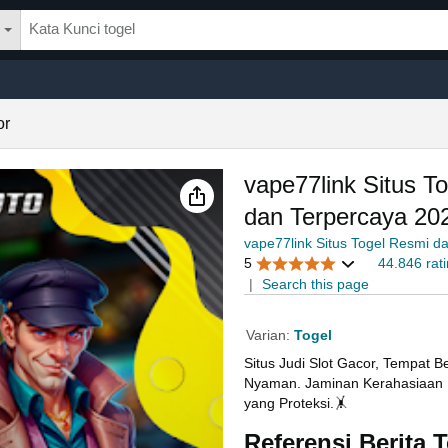
or
vape77link Situs T
dan Terpercaya 20
vape77link Situs Togel Resmi d
5
44.846 rat
|
Search this page
Varian:
Togel
Situs Judi Slot Gacor, Tempat 
Nyaman. Jaminan Kerahasiaan 
yang Proteksi.🤸
Referensi Berita T