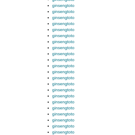
ginsengtoto
ginsengtoto
ginsengtoto
ginsengtoto
ginsengtoto
ginsengtoto
ginsengtoto
ginsengtoto
ginsengtoto
ginsengtoto
ginsengtoto
ginsengtoto
ginsengtoto
ginsengtoto
ginsengtoto
ginsengtoto
ginsengtoto
ginsengtoto
ginsengtoto
ginsengtoto
ginsengtoto
ginsengtoto