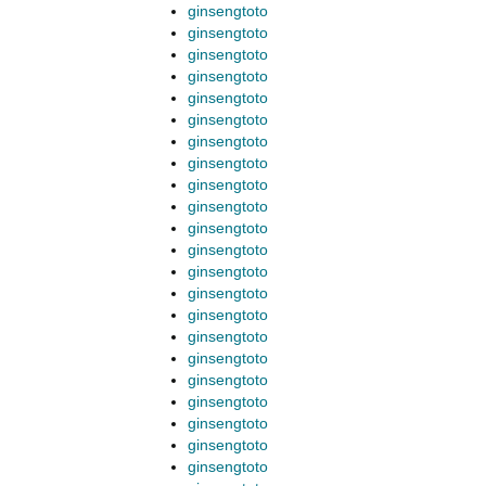
ginsengtoto
ginsengtoto
ginsengtoto
ginsengtoto
ginsengtoto
ginsengtoto
ginsengtoto
ginsengtoto
ginsengtoto
ginsengtoto
ginsengtoto
ginsengtoto
ginsengtoto
ginsengtoto
ginsengtoto
ginsengtoto
ginsengtoto
ginsengtoto
ginsengtoto
ginsengtoto
ginsengtoto
ginsengtoto