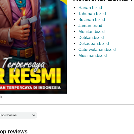
Harian.biz.id
Tahunan.biz.id
Bulanan.biz.id
Jaman.biz.id
Menitan.biz.id
Detikan.biz.id
Dekadean.biz.id
Caturwulanan.biz.id
Musiman.biz.id
in
Top reviews
op reviews