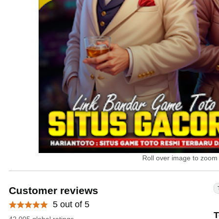
Roll over image to zoom 
Customer reviews
5 out of 5
T