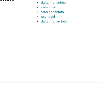
daftar hariantoto
situs togel
situs hariantoto
toto togel
daftar harian toto