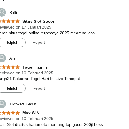
Raffi
Situs Slot Gacor
eviewed on 17 Januari 2025
eren situs togel online terpecaya 2025 meamng joss
Report
Helpful
Ajis
Togel Hari ini
eviewed on 10 Februari 2025
urga21 Keluaran Togel Hari Ini Live Tercepat
Report
Helpful
Tiktokers Gabut
Max WIN
eviewed on 10 Februari 2025
ain Slot di situs hariantoto memang top gacor 200jt boss