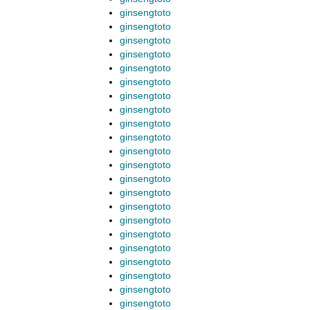
ginsengtoto
ginsengtoto
ginsengtoto
ginsengtoto
ginsengtoto
ginsengtoto
ginsengtoto
ginsengtoto
ginsengtoto
ginsengtoto
ginsengtoto
ginsengtoto
ginsengtoto
ginsengtoto
ginsengtoto
ginsengtoto
ginsengtoto
ginsengtoto
ginsengtoto
ginsengtoto
ginsengtoto
ginsengtoto