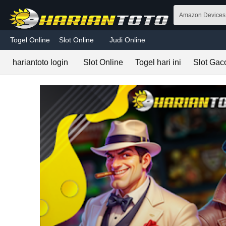
Skip to main content
Amazon Devices
Togel Online
Slot Online
Judi Online
hariantoto login
Slot Online
Togel hari ini
Slot Gac