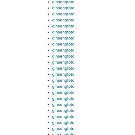
ginsengtoto
ginsengtoto
ginsengtoto
ginsengtoto
ginsengtoto
ginsengtoto
ginsengtoto
ginsengtoto
ginsengtoto
ginsengtoto
ginsengtoto
ginsengtoto
ginsengtoto
ginsengtoto
ginsengtoto
ginsengtoto
ginsengtoto
ginsengtoto
ginsengtoto
ginsengtoto
ginsengtoto
ginsengtoto
ginsengtoto