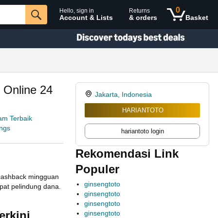
0
Hello, sign in
Returns
Account & Lists
& orders
Basket
 Online 24
Jakarta, Indonesia
HARIANTOTO
am Terbaik
ings
hariantoto login
Rekomendasi Link
Populer
 cashback mingguan
ginsengtoto
pat pelindung dana.
ginsengtoto
ginsengtoto
erkini
ginsengtoto