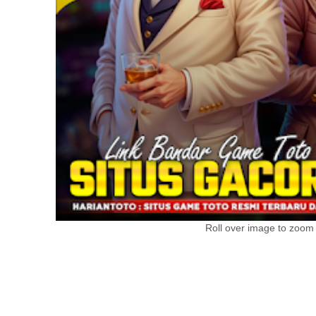
Roll over image to zoom 