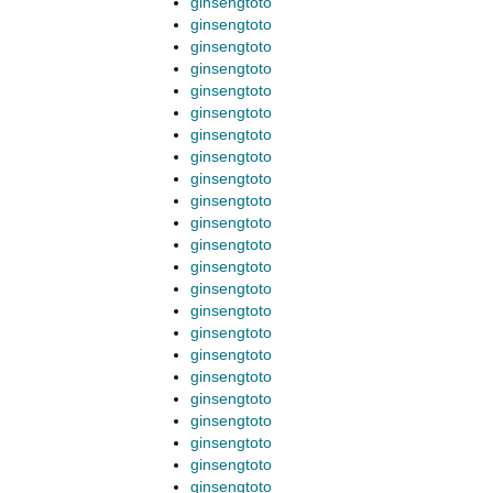
ginsengtoto
ginsengtoto
ginsengtoto
ginsengtoto
ginsengtoto
ginsengtoto
ginsengtoto
ginsengtoto
ginsengtoto
ginsengtoto
ginsengtoto
ginsengtoto
ginsengtoto
ginsengtoto
ginsengtoto
ginsengtoto
ginsengtoto
ginsengtoto
ginsengtoto
ginsengtoto
ginsengtoto
ginsengtoto
ginsengtoto