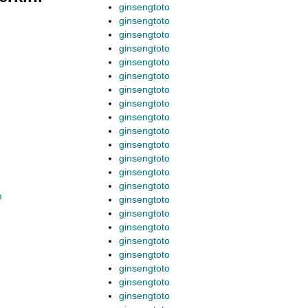
ginsengtoto
ginsengtoto
ginsengtoto
ginsengtoto
ginsengtoto
ginsengtoto
ginsengtoto
ginsengtoto
ginsengtoto
ginsengtoto
ginsengtoto
ginsengtoto
ginsengtoto
ginsengtoto
m
ginsengtoto
ginsengtoto
ginsengtoto
ginsengtoto
ginsengtoto
ginsengtoto
ginsengtoto
ginsengtoto