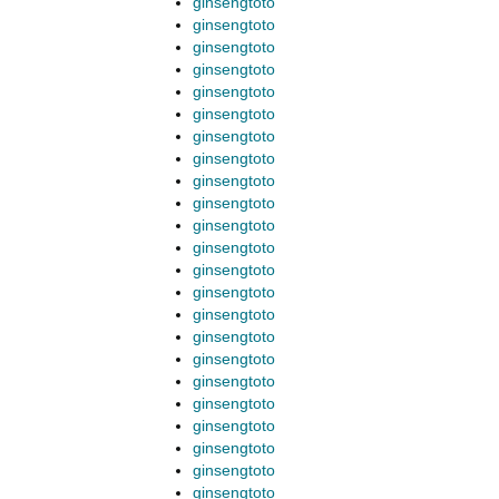
ginsengtoto
ginsengtoto
ginsengtoto
ginsengtoto
ginsengtoto
ginsengtoto
ginsengtoto
ginsengtoto
ginsengtoto
ginsengtoto
ginsengtoto
ginsengtoto
ginsengtoto
ginsengtoto
ginsengtoto
ginsengtoto
ginsengtoto
ginsengtoto
ginsengtoto
ginsengtoto
ginsengtoto
ginsengtoto
ginsengtoto