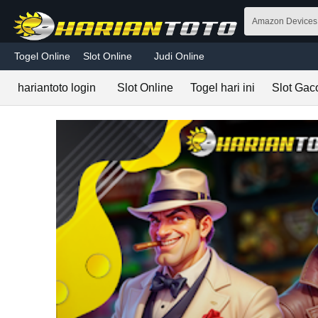
Skip to main content
Amazon Devices
Togel Online
Slot Online
Judi Online
hariantoto login
Slot Online
Togel hari ini
Slot Gac