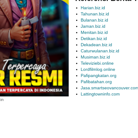
Harian.biz.id
Tahunan.biz.id
Bulanan.biz.id
Jaman.biz.id
Menitan.biz.id
Detikan.biz.id
Dekadean.biz.id
Caturwulanan.biz.id
Musiman.biz.id
Televiziebi.online
Lordfilmlog.online
Pafipangkatan.org
Pafibatahan.org
Jasa.smartseovancouver.co
Lattingtowninfo.com
in