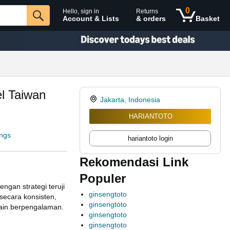
0
Hello, sign in
Returns
Account & Lists
& orders
Basket
el Taiwan
Jakarta, Indonesia
HARIANTOTO
ings
hariantoto login
Rekomendasi Link
Populer
ngan strategi teruji
ginsengtoto
ecara konsisten,
ginsengtoto
in berpengalaman.
ginsengtoto
ginsengtoto