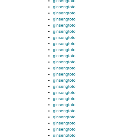
ginsengtoto
ginsengtoto
ginsengtoto
ginsengtoto
ginsengtoto
ginsengtoto
ginsengtoto
ginsengtoto
ginsengtoto
ginsengtoto
ginsengtoto
ginsengtoto
ginsengtoto
ginsengtoto
ginsengtoto
ginsengtoto
ginsengtoto
ginsengtoto
ginsengtoto
ginsengtoto
ginsengtoto
ginsengtoto
ginsengtoto