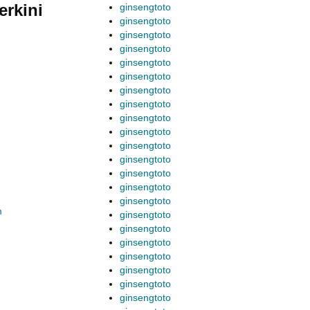
erkini
ginsengtoto
ginsengtoto
ginsengtoto
ginsengtoto
ginsengtoto
ginsengtoto
ginsengtoto
ginsengtoto
ginsengtoto
ginsengtoto
ginsengtoto
ginsengtoto
ginsengtoto
ginsengtoto
ginsengtoto
m
ginsengtoto
ginsengtoto
ginsengtoto
ginsengtoto
ginsengtoto
ginsengtoto
ginsengtoto