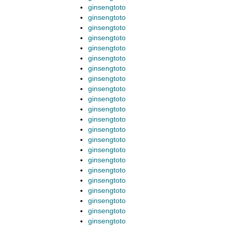
ginsengtoto
ginsengtoto
ginsengtoto
ginsengtoto
ginsengtoto
ginsengtoto
ginsengtoto
ginsengtoto
ginsengtoto
ginsengtoto
ginsengtoto
ginsengtoto
ginsengtoto
ginsengtoto
ginsengtoto
ginsengtoto
ginsengtoto
ginsengtoto
ginsengtoto
ginsengtoto
ginsengtoto
ginsengtoto