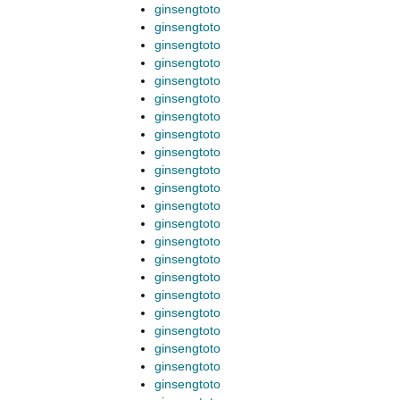
ginsengtoto
ginsengtoto
ginsengtoto
ginsengtoto
ginsengtoto
ginsengtoto
ginsengtoto
ginsengtoto
ginsengtoto
ginsengtoto
ginsengtoto
ginsengtoto
ginsengtoto
ginsengtoto
ginsengtoto
ginsengtoto
ginsengtoto
ginsengtoto
ginsengtoto
ginsengtoto
ginsengtoto
ginsengtoto