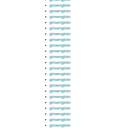
ginsengtoto
ginsengtoto
ginsengtoto
ginsengtoto
ginsengtoto
ginsengtoto
ginsengtoto
ginsengtoto
ginsengtoto
ginsengtoto
ginsengtoto
ginsengtoto
ginsengtoto
ginsengtoto
ginsengtoto
ginsengtoto
ginsengtoto
ginsengtoto
ginsengtoto
ginsengtoto
ginsengtoto
ginsengtoto