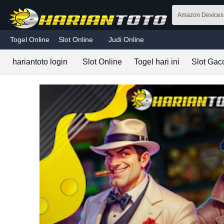
Skip to main content
Amazon Devices
Togel Online
Slot Online
Judi Online
hariantoto login
Slot Online
Togel hari ini
Slot Gac