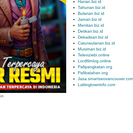
Harian.biz.id
Tahunan.biz.id
Bulanan.biz.id
Jaman.biz.id
Menitan.biz.id
Detikan.biz.id
Dekadean.biz.id
Caturwulanan.biz.id
Musiman.biz.id
Televiziebi.online
Lordfilmlog.online
Pafipangkatan.org
Pafibatahan.org
Jasa.smartseovancouver.co
Lattingtowninfo.com
in