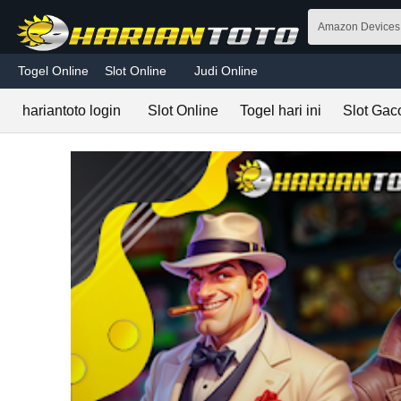
Skip to main content
Amazon Devices
Togel Online
Slot Online
Judi Online
hariantoto login
Slot Online
Togel hari ini
Slot Gac