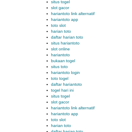
situs togel
slot gacor
hariantoto link alternatif
hariantoto app
toto slot
harian toto
daftar harian toto
situs hariantoto
slot online
hariantoto
bukaan togel
situs toto
hariantoto login
toto togel
daftar hariantoto
togel hari ini
situs togel
slot gacor
hariantoto link alternatif
hariantoto app
toto slot
harian toto
daftar harian toto