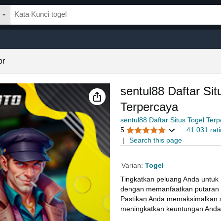
or
sentul88 Daftar Sit
Terpercaya
sentul88 Daftar Situs Togel Ter
5
41.031 rat
|
Search this page
Varian:
Togel
Tingkatkan peluang Anda untuk 
dengan memanfaatkan putaran gr
Pastikan Anda memaksimalkan s
meningkatkan keuntungan Anda