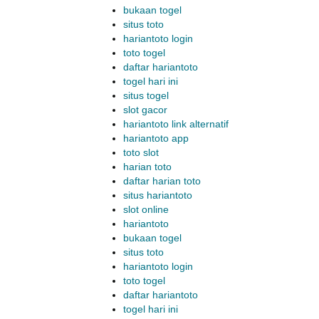
bukaan togel
situs toto
hariantoto login
toto togel
daftar hariantoto
togel hari ini
situs togel
slot gacor
hariantoto link alternatif
hariantoto app
toto slot
harian toto
daftar harian toto
situs hariantoto
slot online
hariantoto
bukaan togel
situs toto
hariantoto login
toto togel
daftar hariantoto
togel hari ini