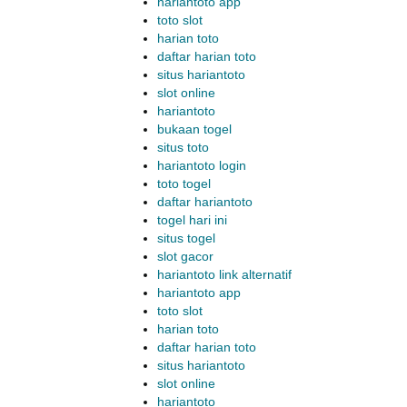
hariantoto app
toto slot
harian toto
daftar harian toto
situs hariantoto
slot online
hariantoto
bukaan togel
situs toto
hariantoto login
toto togel
daftar hariantoto
togel hari ini
situs togel
slot gacor
hariantoto link alternatif
hariantoto app
toto slot
harian toto
daftar harian toto
situs hariantoto
slot online
hariantoto