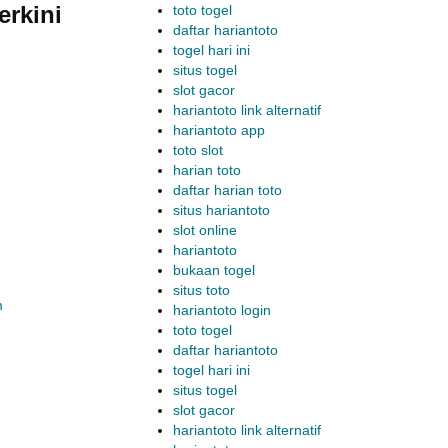
erkini
toto togel
daftar hariantoto
togel hari ini
situs togel
slot gacor
hariantoto link alternatif
hariantoto app
toto slot
harian toto
daftar harian toto
situs hariantoto
slot online
hariantoto
bukaan togel
situs toto
m
hariantoto login
toto togel
daftar hariantoto
togel hari ini
situs togel
slot gacor
hariantoto link alternatif