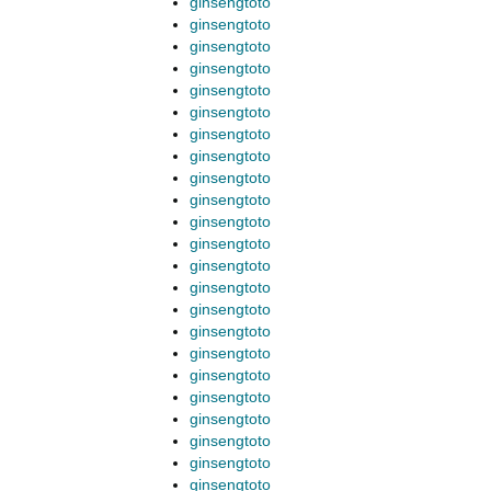
ginsengtoto
ginsengtoto
ginsengtoto
ginsengtoto
ginsengtoto
ginsengtoto
ginsengtoto
ginsengtoto
ginsengtoto
ginsengtoto
ginsengtoto
ginsengtoto
ginsengtoto
ginsengtoto
ginsengtoto
ginsengtoto
ginsengtoto
ginsengtoto
ginsengtoto
ginsengtoto
ginsengtoto
ginsengtoto
ginsengtoto