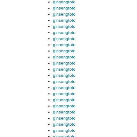
ginsengtoto
ginsengtoto
ginsengtoto
ginsengtoto
ginsengtoto
ginsengtoto
ginsengtoto
ginsengtoto
ginsengtoto
ginsengtoto
ginsengtoto
ginsengtoto
ginsengtoto
ginsengtoto
ginsengtoto
ginsengtoto
ginsengtoto
ginsengtoto
ginsengtoto
ginsengtoto
ginsengtoto
ginsengtoto
ginsengtoto