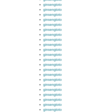
ginsengtoto
ginsengtoto
ginsengtoto
ginsengtoto
ginsengtoto
ginsengtoto
ginsengtoto
ginsengtoto
ginsengtoto
ginsengtoto
ginsengtoto
ginsengtoto
ginsengtoto
ginsengtoto
ginsengtoto
ginsengtoto
ginsengtoto
ginsengtoto
ginsengtoto
ginsengtoto
ginsengtoto
ginsengtoto