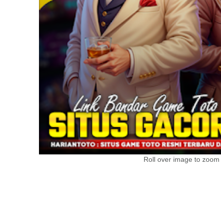
Roll over image to zoom 