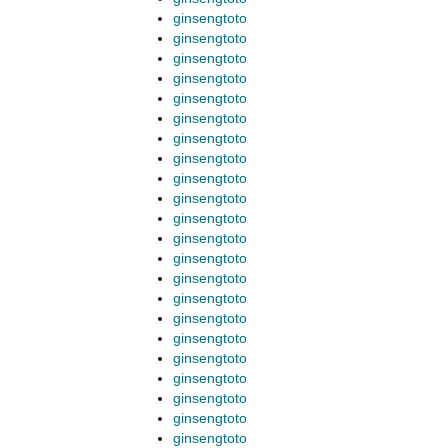
ginsengtoto
ginsengtoto
ginsengtoto
ginsengtoto
ginsengtoto
ginsengtoto
ginsengtoto
ginsengtoto
ginsengtoto
ginsengtoto
ginsengtoto
ginsengtoto
ginsengtoto
ginsengtoto
ginsengtoto
ginsengtoto
ginsengtoto
ginsengtoto
ginsengtoto
ginsengtoto
ginsengtoto
ginsengtoto