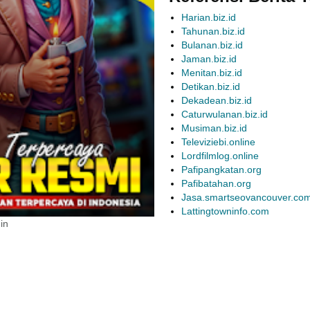
Harian.biz.id
Tahunan.biz.id
Bulanan.biz.id
Jaman.biz.id
Menitan.biz.id
Detikan.biz.id
Dekadean.biz.id
Caturwulanan.biz.id
Musiman.biz.id
Televiziebi.online
Lordfilmlog.online
Pafipangkatan.org
Pafibatahan.org
Jasa.smartseovancouver.co
Lattingtowninfo.com
in