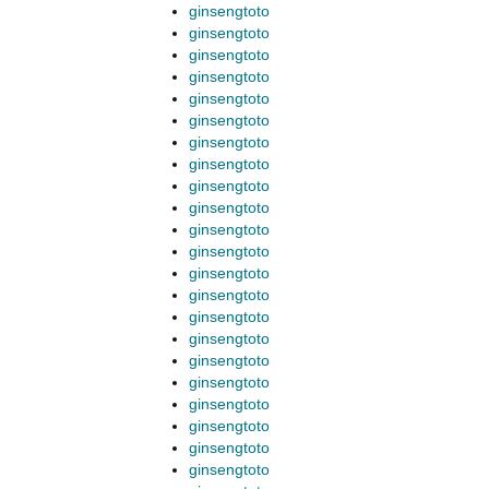
ginsengtoto
ginsengtoto
ginsengtoto
ginsengtoto
ginsengtoto
ginsengtoto
ginsengtoto
ginsengtoto
ginsengtoto
ginsengtoto
ginsengtoto
ginsengtoto
ginsengtoto
ginsengtoto
ginsengtoto
ginsengtoto
ginsengtoto
ginsengtoto
ginsengtoto
ginsengtoto
ginsengtoto
ginsengtoto