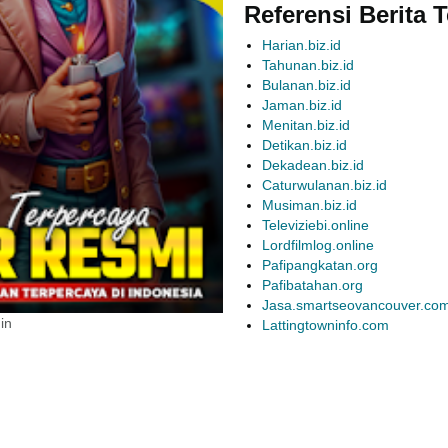
Referensi Berita T
Harian.biz.id
Tahunan.biz.id
Bulanan.biz.id
Jaman.biz.id
Menitan.biz.id
Detikan.biz.id
Dekadean.biz.id
Caturwulanan.biz.id
Musiman.biz.id
Televiziebi.online
Lordfilmlog.online
Pafipangkatan.org
Pafibatahan.org
Jasa.smartseovancouver.co
in
Lattingtowninfo.com