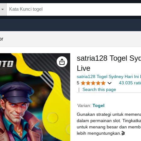
or
satria128 Togel Syd
Live
satria128 Togel Sydney Hari Ini 
5
43.035 rat
|
Search this page
Varian:
Togel
Gunakan strategi untuk memen
dalam permainan slot. Tingkatk
untuk menang besar dan memb
lebih menguntungkan.🎬