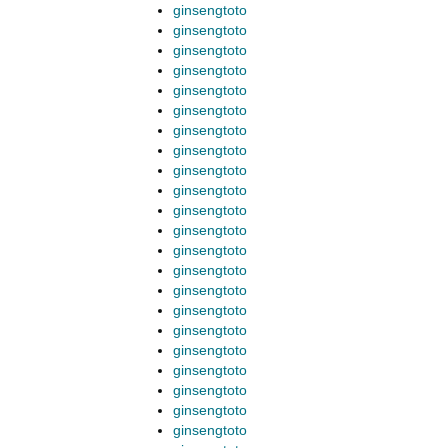
ginsengtoto
ginsengtoto
ginsengtoto
ginsengtoto
ginsengtoto
ginsengtoto
ginsengtoto
ginsengtoto
ginsengtoto
ginsengtoto
ginsengtoto
ginsengtoto
ginsengtoto
ginsengtoto
ginsengtoto
ginsengtoto
ginsengtoto
ginsengtoto
ginsengtoto
ginsengtoto
ginsengtoto
ginsengtoto