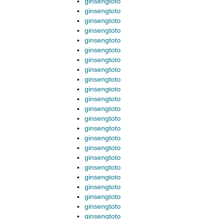
ginsengtoto
ginsengtoto
ginsengtoto
ginsengtoto
ginsengtoto
ginsengtoto
ginsengtoto
ginsengtoto
ginsengtoto
ginsengtoto
ginsengtoto
ginsengtoto
ginsengtoto
ginsengtoto
ginsengtoto
ginsengtoto
ginsengtoto
ginsengtoto
ginsengtoto
ginsengtoto
ginsengtoto
ginsengtoto
ginsengtoto