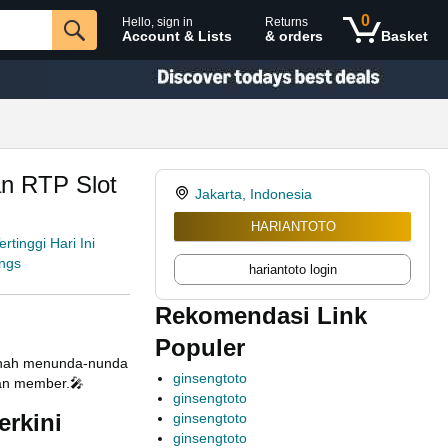
0
Hello, sign in
Returns
Account & Lists
& orders
Basket
n RTP Slot
Jakarta, Indonesia
HARIANTOTO
tinggi Hari Ini
ings
hariantoto login
Rekomendasi Link
Populer
ernah menunda-nunda
ginsengtoto
an member.🎤
ginsengtoto
erkini
ginsengtoto
ginsengtoto