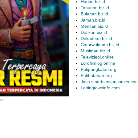
Harian.biz.id
Tahunan.biz.id
Bulanan.biz.id
Jaman.biz.id
Menitan.biz.id
Detikan.biz.id
Dekadean.biz.id
Caturwulanan.biz.id
Musiman.biz.id
Televiziebi.online
Lordfilmlog.online
Pafipangkatan.org
Pafibatahan.org
Jasa.smartseovancouver.co
Lattingtowninfo.com
in