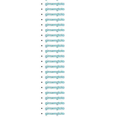
ginsengtoto
ginsengtoto
ginsengtoto
ginsengtoto
ginsengtoto
ginsengtoto
ginsengtoto
ginsengtoto
ginsengtoto
ginsengtoto
ginsengtoto
ginsengtoto
ginsengtoto
ginsengtoto
ginsengtoto
ginsengtoto
ginsengtoto
ginsengtoto
ginsengtoto
ginsengtoto
ginsengtoto
ginsengtoto