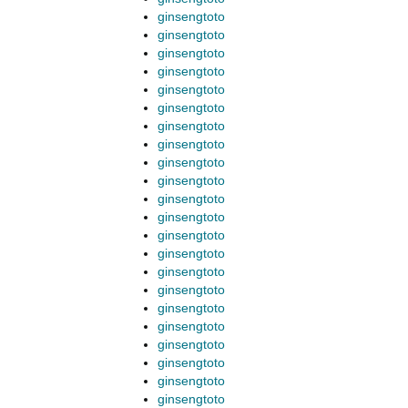
ginsengtoto
ginsengtoto
ginsengtoto
ginsengtoto
ginsengtoto
ginsengtoto
ginsengtoto
ginsengtoto
ginsengtoto
ginsengtoto
ginsengtoto
ginsengtoto
ginsengtoto
ginsengtoto
ginsengtoto
ginsengtoto
ginsengtoto
ginsengtoto
ginsengtoto
ginsengtoto
ginsengtoto
ginsengtoto