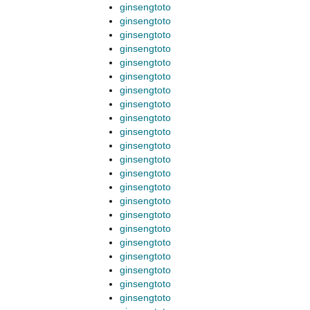
ginsengtoto
ginsengtoto
ginsengtoto
ginsengtoto
ginsengtoto
ginsengtoto
ginsengtoto
ginsengtoto
ginsengtoto
ginsengtoto
ginsengtoto
ginsengtoto
ginsengtoto
ginsengtoto
ginsengtoto
ginsengtoto
ginsengtoto
ginsengtoto
ginsengtoto
ginsengtoto
ginsengtoto
ginsengtoto