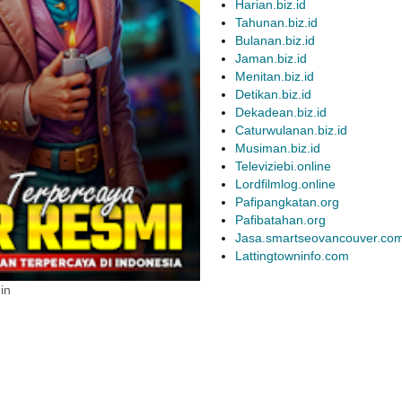
Harian.biz.id
Tahunan.biz.id
Bulanan.biz.id
Jaman.biz.id
Menitan.biz.id
Detikan.biz.id
Dekadean.biz.id
Caturwulanan.biz.id
Musiman.biz.id
Televiziebi.online
Lordfilmlog.online
Pafipangkatan.org
Pafibatahan.org
Jasa.smartseovancouver.co
Lattingtowninfo.com
in