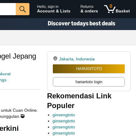
0
Hello, sign in
Returns
Account & Lists
& orders
Basket
ogel Jepang
Jakarta, Indonesia
HARIANTOTO
Akurat
ings
hariantoto login
Rekomendasi Link
Populer
 untuk Cuan Online.
ginsengtoto
eunggulan.🥷
ginsengtoto
erkini
ginsengtoto
ginsengtoto