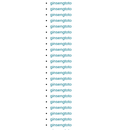
ginsengtoto
ginsengtoto
ginsengtoto
ginsengtoto
ginsengtoto
ginsengtoto
ginsengtoto
ginsengtoto
ginsengtoto
ginsengtoto
ginsengtoto
ginsengtoto
ginsengtoto
ginsengtoto
ginsengtoto
ginsengtoto
ginsengtoto
ginsengtoto
ginsengtoto
ginsengtoto
ginsengtoto
ginsengtoto