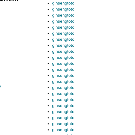
ginsengtoto
ginsengtoto
ginsengtoto
ginsengtoto
ginsengtoto
ginsengtoto
ginsengtoto
ginsengtoto
ginsengtoto
ginsengtoto
ginsengtoto
ginsengtoto
ginsengtoto
ginsengtoto
m
ginsengtoto
ginsengtoto
ginsengtoto
ginsengtoto
ginsengtoto
ginsengtoto
ginsengtoto
ginsengtoto