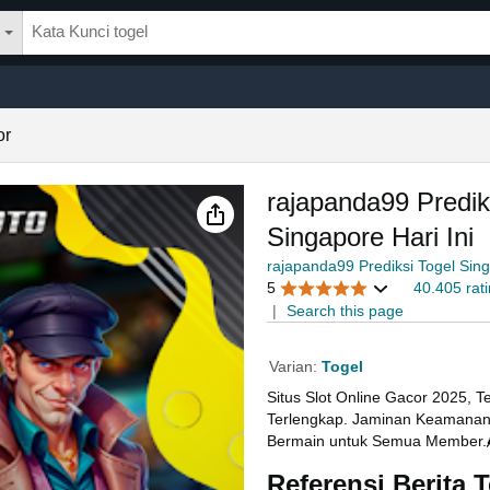
or
rajapanda99 Predik
Singapore Hari Ini
rajapanda99 Prediksi Togel Sing
5
40.405 rat
|
Search this page
Varian:
Togel
Situs Slot Online Gacor 2025, T
Terlengkap. Jaminan Keamana
Bermain untuk Semua Member.
Referensi Berita T