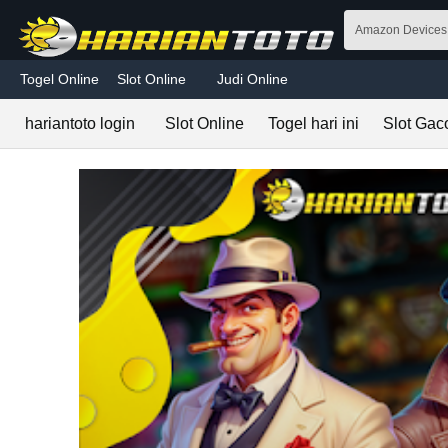
Skip to main content
Amazon Devices
Togel Online
Slot Online
Judi Online
hariantoto login
Slot Online
Togel hari ini
Slot Gac