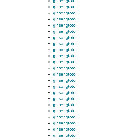
ginsengtoto
ginsengtoto
ginsengtoto
ginsengtoto
ginsengtoto
ginsengtoto
ginsengtoto
ginsengtoto
ginsengtoto
ginsengtoto
ginsengtoto
ginsengtoto
ginsengtoto
ginsengtoto
ginsengtoto
ginsengtoto
ginsengtoto
ginsengtoto
ginsengtoto
ginsengtoto
ginsengtoto
ginsengtoto
ginsengtoto