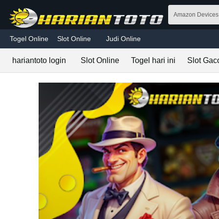
Skip to main content
Amazon Devices
Togel Online
Slot Online
Judi Online
hariantoto login
Slot Online
Togel hari ini
Slot Gac