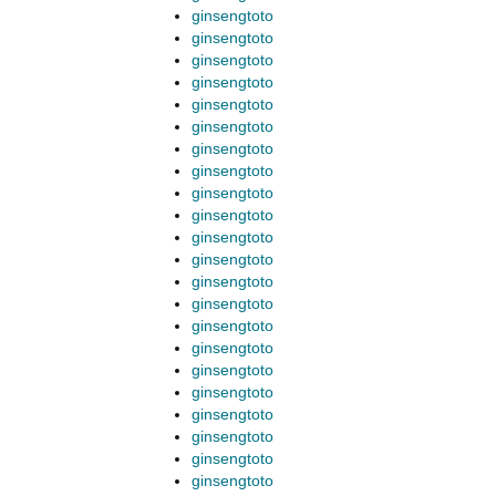
ginsengtoto
ginsengtoto
ginsengtoto
ginsengtoto
ginsengtoto
ginsengtoto
ginsengtoto
ginsengtoto
ginsengtoto
ginsengtoto
ginsengtoto
ginsengtoto
ginsengtoto
ginsengtoto
ginsengtoto
ginsengtoto
ginsengtoto
ginsengtoto
ginsengtoto
ginsengtoto
ginsengtoto
ginsengtoto