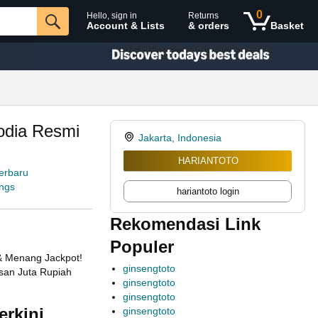
0
Hello, sign in
Returns
Account & Lists
& orders
Basket
odia Resmi
Jakarta, Indonesia
HARIANTOTO
erbaru
ings
hariantoto login
Rekomendasi Link
Populer
i & Menang Jackpot!
ginsengtoto
an Juta Rupiah
ginsengtoto
ginsengtoto
erkini
ginsengtoto