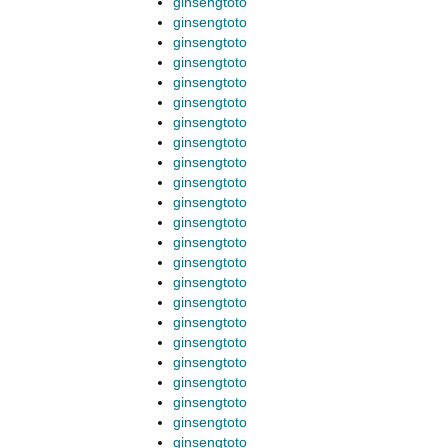
ginsengtoto
ginsengtoto
ginsengtoto
ginsengtoto
ginsengtoto
ginsengtoto
ginsengtoto
ginsengtoto
ginsengtoto
ginsengtoto
ginsengtoto
ginsengtoto
ginsengtoto
ginsengtoto
ginsengtoto
ginsengtoto
ginsengtoto
ginsengtoto
ginsengtoto
ginsengtoto
ginsengtoto
ginsengtoto
ginsengtoto