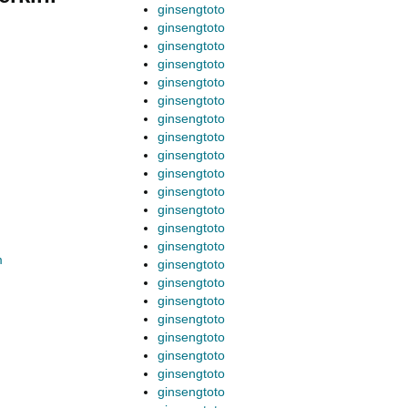
ginsengtoto
ginsengtoto
ginsengtoto
ginsengtoto
ginsengtoto
ginsengtoto
ginsengtoto
ginsengtoto
ginsengtoto
ginsengtoto
ginsengtoto
ginsengtoto
ginsengtoto
ginsengtoto
m
ginsengtoto
ginsengtoto
ginsengtoto
ginsengtoto
ginsengtoto
ginsengtoto
ginsengtoto
ginsengtoto