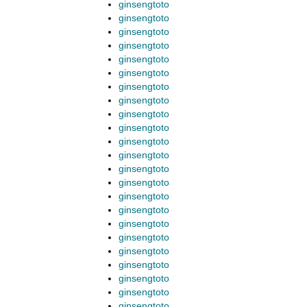
ginsengtoto
ginsengtoto
ginsengtoto
ginsengtoto
ginsengtoto
ginsengtoto
ginsengtoto
ginsengtoto
ginsengtoto
ginsengtoto
ginsengtoto
ginsengtoto
ginsengtoto
ginsengtoto
ginsengtoto
ginsengtoto
ginsengtoto
ginsengtoto
ginsengtoto
ginsengtoto
ginsengtoto
ginsengtoto
ginsengtoto