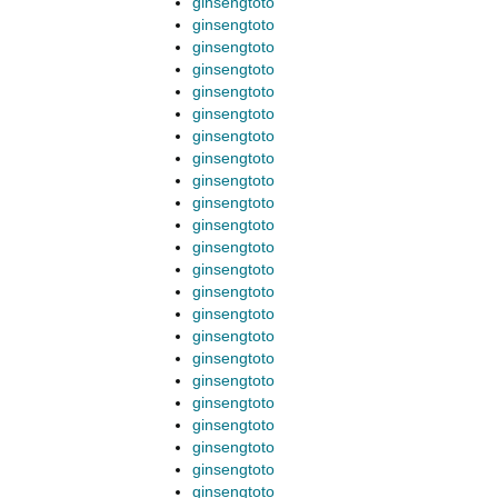
ginsengtoto
ginsengtoto
ginsengtoto
ginsengtoto
ginsengtoto
ginsengtoto
ginsengtoto
ginsengtoto
ginsengtoto
ginsengtoto
ginsengtoto
ginsengtoto
ginsengtoto
ginsengtoto
ginsengtoto
ginsengtoto
ginsengtoto
ginsengtoto
ginsengtoto
ginsengtoto
ginsengtoto
ginsengtoto
ginsengtoto