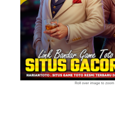
Roll over image to zoom 