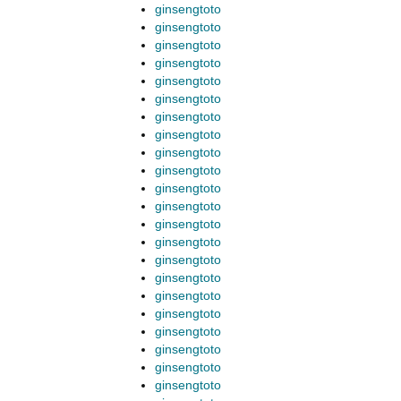
ginsengtoto
ginsengtoto
ginsengtoto
ginsengtoto
ginsengtoto
ginsengtoto
ginsengtoto
ginsengtoto
ginsengtoto
ginsengtoto
ginsengtoto
ginsengtoto
ginsengtoto
ginsengtoto
ginsengtoto
ginsengtoto
ginsengtoto
ginsengtoto
ginsengtoto
ginsengtoto
ginsengtoto
ginsengtoto