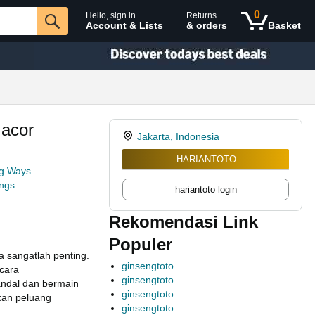
0
Hello, sign in
Returns
Account & Lists
& orders
Basket
Gacor
Jakarta, Indonesia
HARIANTOTO
ng Ways
ings
hariantoto login
Rekomendasi Link
Populer
a sangatlah penting.
ginsengtoto
cara
ginsengtoto
andal dan bermain
ginsengtoto
an peluang
ginsengtoto