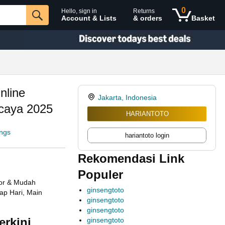
0
Hello, sign in
Returns
Account & Lists
& orders
Basket
nline
Jakarta, Indonesia
rcaya 2025
HARIANTOTO
ings
hariantoto login
Rekomendasi Link
Populer
cor & Mudah
ginsengtoto
ap Hari, Main
ginsengtoto
ginsengtoto
erkini
ginsengtoto