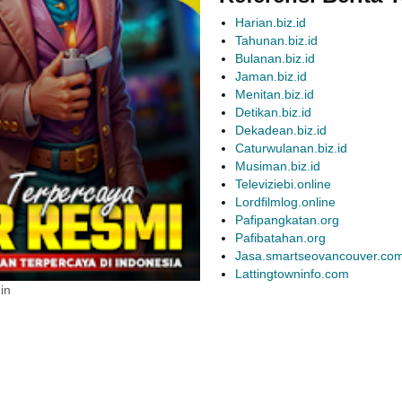
Harian.biz.id
Tahunan.biz.id
Bulanan.biz.id
Jaman.biz.id
Menitan.biz.id
Detikan.biz.id
Dekadean.biz.id
Caturwulanan.biz.id
Musiman.biz.id
Televiziebi.online
Lordfilmlog.online
Pafipangkatan.org
Pafibatahan.org
Jasa.smartseovancouver.co
Lattingtowninfo.com
in