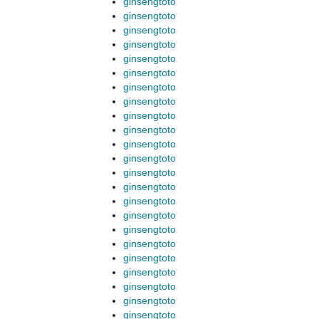
ginsengtoto
ginsengtoto
ginsengtoto
ginsengtoto
ginsengtoto
ginsengtoto
ginsengtoto
ginsengtoto
ginsengtoto
ginsengtoto
ginsengtoto
ginsengtoto
ginsengtoto
ginsengtoto
ginsengtoto
ginsengtoto
ginsengtoto
ginsengtoto
ginsengtoto
ginsengtoto
ginsengtoto
ginsengtoto
ginsengtoto