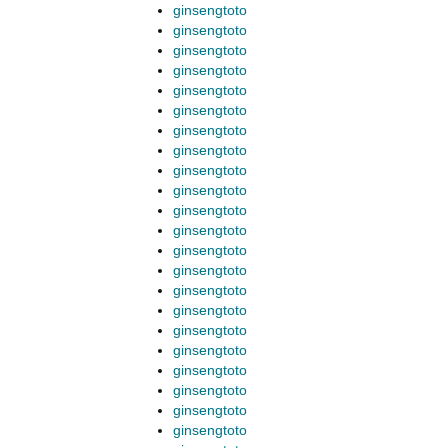
ginsengtoto
ginsengtoto
ginsengtoto
ginsengtoto
ginsengtoto
ginsengtoto
ginsengtoto
ginsengtoto
ginsengtoto
ginsengtoto
ginsengtoto
ginsengtoto
ginsengtoto
ginsengtoto
ginsengtoto
ginsengtoto
ginsengtoto
ginsengtoto
ginsengtoto
ginsengtoto
ginsengtoto
ginsengtoto