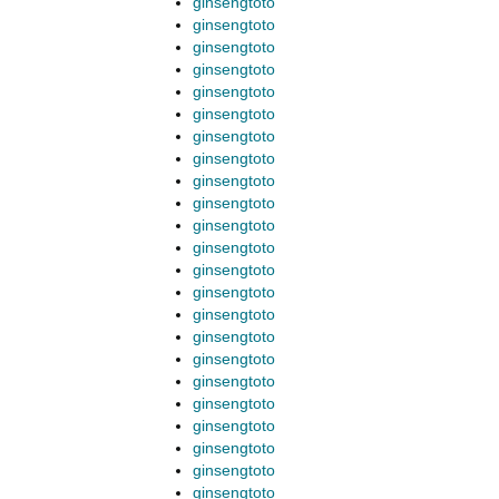
ginsengtoto
ginsengtoto
ginsengtoto
ginsengtoto
ginsengtoto
ginsengtoto
ginsengtoto
ginsengtoto
ginsengtoto
ginsengtoto
ginsengtoto
ginsengtoto
ginsengtoto
ginsengtoto
ginsengtoto
ginsengtoto
ginsengtoto
ginsengtoto
ginsengtoto
ginsengtoto
ginsengtoto
ginsengtoto
ginsengtoto