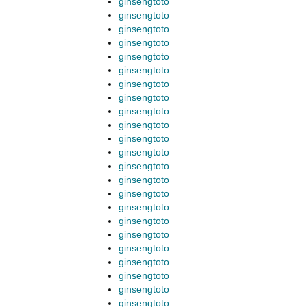
ginsengtoto
ginsengtoto
ginsengtoto
ginsengtoto
ginsengtoto
ginsengtoto
ginsengtoto
ginsengtoto
ginsengtoto
ginsengtoto
ginsengtoto
ginsengtoto
ginsengtoto
ginsengtoto
ginsengtoto
ginsengtoto
ginsengtoto
ginsengtoto
ginsengtoto
ginsengtoto
ginsengtoto
ginsengtoto
ginsengtoto