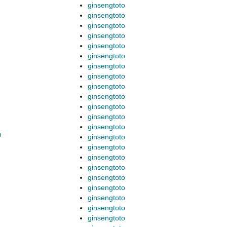
ginsengtoto
ginsengtoto
ginsengtoto
ginsengtoto
ginsengtoto
ginsengtoto
ginsengtoto
ginsengtoto
ginsengtoto
ginsengtoto
ginsengtoto
ginsengtoto
ginsengtoto
m
ginsengtoto
ginsengtoto
ginsengtoto
ginsengtoto
ginsengtoto
ginsengtoto
ginsengtoto
ginsengtoto
ginsengtoto