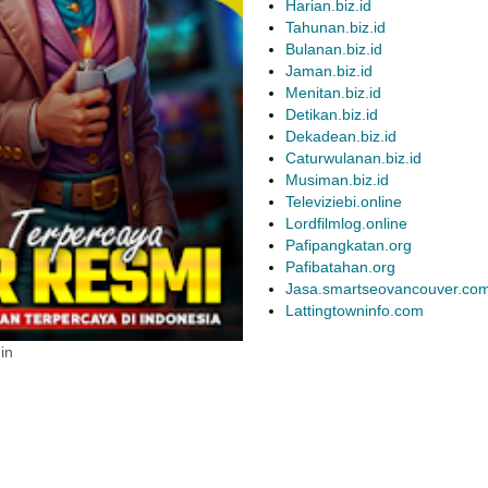
Harian.biz.id
Tahunan.biz.id
Bulanan.biz.id
Jaman.biz.id
Menitan.biz.id
Detikan.biz.id
Dekadean.biz.id
Caturwulanan.biz.id
Musiman.biz.id
Televiziebi.online
Lordfilmlog.online
Pafipangkatan.org
Pafibatahan.org
Jasa.smartseovancouver.co
Lattingtowninfo.com
in