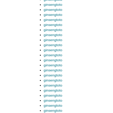
ginsengtoto
ginsengtoto
ginsengtoto
ginsengtoto
ginsengtoto
ginsengtoto
ginsengtoto
ginsengtoto
ginsengtoto
ginsengtoto
ginsengtoto
ginsengtoto
ginsengtoto
ginsengtoto
ginsengtoto
ginsengtoto
ginsengtoto
ginsengtoto
ginsengtoto
ginsengtoto
ginsengtoto
ginsengtoto