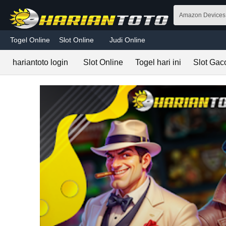
Skip to main content
Amazon Devices
Togel Online
Slot Online
Judi Online
hariantoto login
Slot Online
Togel hari ini
Slot Gac