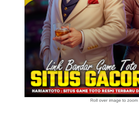
Roll over image to zoom 