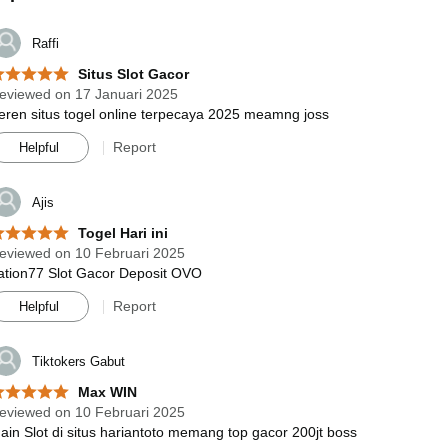
Raffi
Situs Slot Gacor
eviewed on 17 Januari 2025
eren situs togel online terpecaya 2025 meamng joss
Report
Helpful
Ajis
Togel Hari ini
eviewed on 10 Februari 2025
ation77 Slot Gacor Deposit OVO
Report
Helpful
Tiktokers Gabut
Max WIN
eviewed on 10 Februari 2025
ain Slot di situs hariantoto memang top gacor 200jt boss