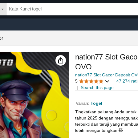
or
nation77 Slot Gaco
OVO
nation77 Slot Gacor Deposit O
5
47.274 rat
|
Search this page
Varian:
Togel
Tingkatkan peluang Anda untuk 
tahun 2025 dengan menggunaka
terbukti dan teruji yang membu
lebih menguntungkan.🧸