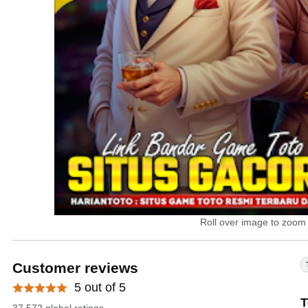
Roll over image to zoom 
Customer reviews
5 out of 5
T