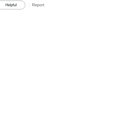
Report
Helpful