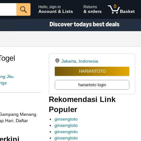
0
Hello, sign in
Returns
Account & Lists
& orders
Basket
Togel
Jakarta, Indonesia
HARIANTOTO
ng Jitu
ings
hariantoto login
Rekomendasi Link
Populer
y Gampang Menang.
ginsengtoto
p Hari. Daftar
ginsengtoto
ginsengtoto
erkini
ginsengtoto