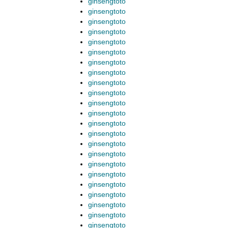
ginsengtoto
ginsengtoto
ginsengtoto
ginsengtoto
ginsengtoto
ginsengtoto
ginsengtoto
ginsengtoto
ginsengtoto
ginsengtoto
ginsengtoto
ginsengtoto
ginsengtoto
ginsengtoto
ginsengtoto
ginsengtoto
ginsengtoto
ginsengtoto
ginsengtoto
ginsengtoto
ginsengtoto
ginsengtoto
ginsengtoto