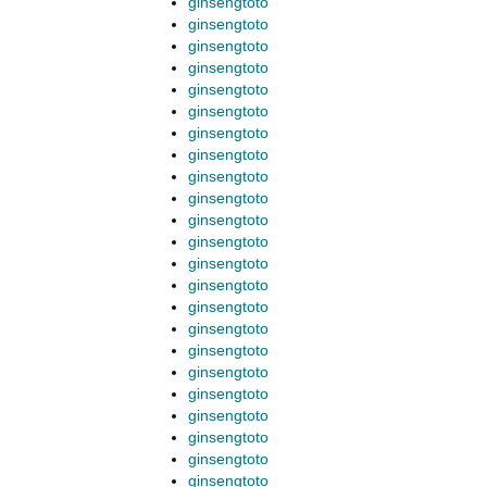
ginsengtoto
ginsengtoto
ginsengtoto
ginsengtoto
ginsengtoto
ginsengtoto
ginsengtoto
ginsengtoto
ginsengtoto
ginsengtoto
ginsengtoto
ginsengtoto
ginsengtoto
ginsengtoto
ginsengtoto
ginsengtoto
ginsengtoto
ginsengtoto
ginsengtoto
ginsengtoto
ginsengtoto
ginsengtoto
ginsengtoto