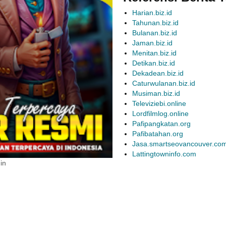
Harian.biz.id
Tahunan.biz.id
Bulanan.biz.id
Jaman.biz.id
Menitan.biz.id
Detikan.biz.id
Dekadean.biz.id
Caturwulanan.biz.id
Musiman.biz.id
Televiziebi.online
Lordfilmlog.online
Pafipangkatan.org
Pafibatahan.org
Jasa.smartseovancouver.co
Lattingtowninfo.com
in