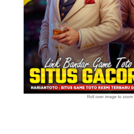
Roll over image to zoom 