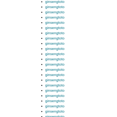
ginsengtoto
ginsengtoto
ginsengtoto
ginsengtoto
ginsengtoto
ginsengtoto
ginsengtoto
ginsengtoto
ginsengtoto
ginsengtoto
ginsengtoto
ginsengtoto
ginsengtoto
ginsengtoto
ginsengtoto
ginsengtoto
ginsengtoto
ginsengtoto
ginsengtoto
ginsengtoto
ginsengtoto
ginsengtoto
ginsengtoto