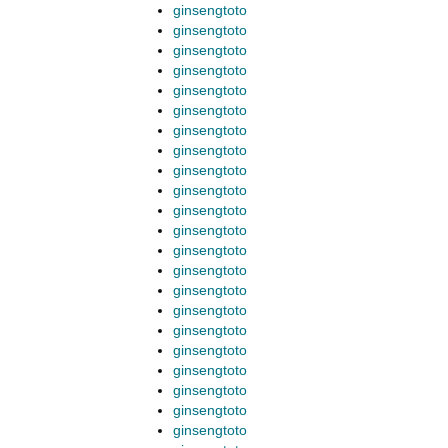
ginsengtoto
ginsengtoto
ginsengtoto
ginsengtoto
ginsengtoto
ginsengtoto
ginsengtoto
ginsengtoto
ginsengtoto
ginsengtoto
ginsengtoto
ginsengtoto
ginsengtoto
ginsengtoto
ginsengtoto
ginsengtoto
ginsengtoto
ginsengtoto
ginsengtoto
ginsengtoto
ginsengtoto
ginsengtoto