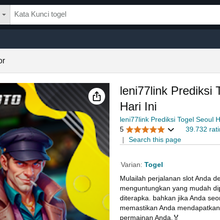
or
leni77link Prediksi
Hari Ini
leni77link Prediksi Togel Seoul Ha
5
39.732 rat
|
Search this page
Varian:
Togel
Mulailah perjalanan slot Anda d
menguntungkan yang mudah di
diterapka. bahkan jika Anda se
memastikan Anda mendapatkan ha
permainan Anda.🏅