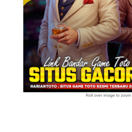
Roll over image to zoom 