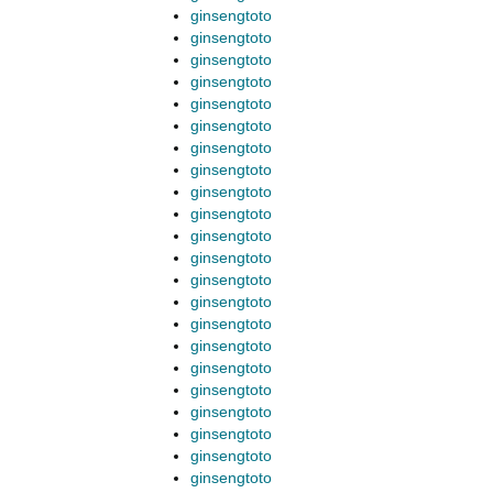
ginsengtoto
ginsengtoto
ginsengtoto
ginsengtoto
ginsengtoto
ginsengtoto
ginsengtoto
ginsengtoto
ginsengtoto
ginsengtoto
ginsengtoto
ginsengtoto
ginsengtoto
ginsengtoto
ginsengtoto
ginsengtoto
ginsengtoto
ginsengtoto
ginsengtoto
ginsengtoto
ginsengtoto
ginsengtoto