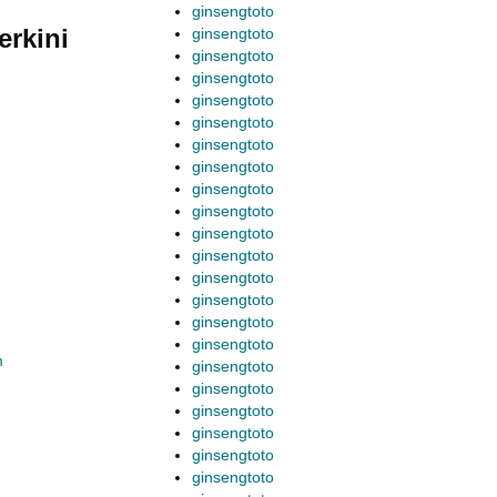
ginsengtoto
erkini
ginsengtoto
ginsengtoto
ginsengtoto
ginsengtoto
ginsengtoto
ginsengtoto
ginsengtoto
ginsengtoto
ginsengtoto
ginsengtoto
ginsengtoto
ginsengtoto
ginsengtoto
ginsengtoto
ginsengtoto
m
ginsengtoto
ginsengtoto
ginsengtoto
ginsengtoto
ginsengtoto
ginsengtoto