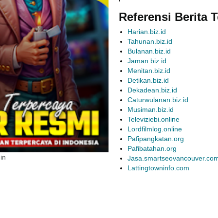
Referensi Berita T
Harian.biz.id
Tahunan.biz.id
Bulanan.biz.id
Jaman.biz.id
Menitan.biz.id
Detikan.biz.id
Dekadean.biz.id
Caturwulanan.biz.id
Musiman.biz.id
Televiziebi.online
Lordfilmlog.online
Pafipangkatan.org
Pafibatahan.org
in
Jasa.smartseovancouver.co
Lattingtowninfo.com