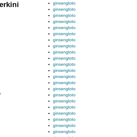
erkini
ginsengtoto
ginsengtoto
ginsengtoto
ginsengtoto
ginsengtoto
ginsengtoto
ginsengtoto
ginsengtoto
ginsengtoto
ginsengtoto
ginsengtoto
ginsengtoto
ginsengtoto
ginsengtoto
ginsengtoto
m
ginsengtoto
ginsengtoto
ginsengtoto
ginsengtoto
ginsengtoto
ginsengtoto
ginsengtoto