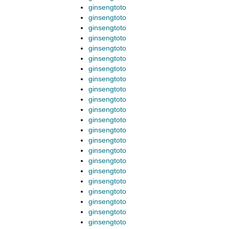
ginsengtoto
ginsengtoto
ginsengtoto
ginsengtoto
ginsengtoto
ginsengtoto
ginsengtoto
ginsengtoto
ginsengtoto
ginsengtoto
ginsengtoto
ginsengtoto
ginsengtoto
ginsengtoto
ginsengtoto
ginsengtoto
ginsengtoto
ginsengtoto
ginsengtoto
ginsengtoto
ginsengtoto
ginsengtoto