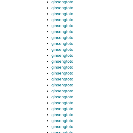
ginsengtoto
ginsengtoto
ginsengtoto
ginsengtoto
ginsengtoto
ginsengtoto
ginsengtoto
ginsengtoto
ginsengtoto
ginsengtoto
ginsengtoto
ginsengtoto
ginsengtoto
ginsengtoto
ginsengtoto
ginsengtoto
ginsengtoto
ginsengtoto
ginsengtoto
ginsengtoto
ginsengtoto
ginsengtoto
ginsengtoto