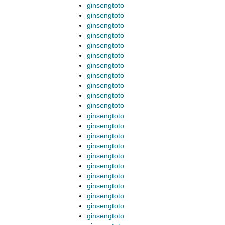
ginsengtoto
ginsengtoto
ginsengtoto
ginsengtoto
ginsengtoto
ginsengtoto
ginsengtoto
ginsengtoto
ginsengtoto
ginsengtoto
ginsengtoto
ginsengtoto
ginsengtoto
ginsengtoto
ginsengtoto
ginsengtoto
ginsengtoto
ginsengtoto
ginsengtoto
ginsengtoto
ginsengtoto
ginsengtoto