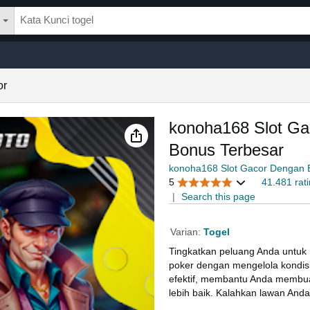
or
konoha168 Slot G
Bonus Terbesar
konoha168 Slot Gacor Dengan 
5
41.481 rat
|
Search this page
Varian:
Togel
Tingkatkan peluang Anda untu
poker dengan mengelola kondis
efektif, membantu Anda membu
lebih baik. Kalahkan lawan Anda