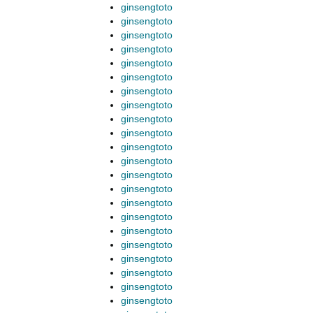
ginsengtoto
ginsengtoto
ginsengtoto
ginsengtoto
ginsengtoto
ginsengtoto
ginsengtoto
ginsengtoto
ginsengtoto
ginsengtoto
ginsengtoto
ginsengtoto
ginsengtoto
ginsengtoto
ginsengtoto
ginsengtoto
ginsengtoto
ginsengtoto
ginsengtoto
ginsengtoto
ginsengtoto
ginsengtoto