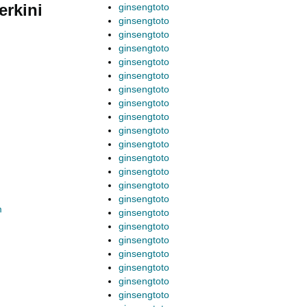
erkini
ginsengtoto
ginsengtoto
ginsengtoto
ginsengtoto
ginsengtoto
ginsengtoto
ginsengtoto
ginsengtoto
ginsengtoto
ginsengtoto
ginsengtoto
ginsengtoto
ginsengtoto
ginsengtoto
ginsengtoto
m
ginsengtoto
ginsengtoto
ginsengtoto
ginsengtoto
ginsengtoto
ginsengtoto
ginsengtoto