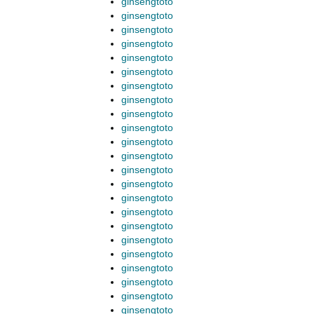
ginsengtoto
ginsengtoto
ginsengtoto
ginsengtoto
ginsengtoto
ginsengtoto
ginsengtoto
ginsengtoto
ginsengtoto
ginsengtoto
ginsengtoto
ginsengtoto
ginsengtoto
ginsengtoto
ginsengtoto
ginsengtoto
ginsengtoto
ginsengtoto
ginsengtoto
ginsengtoto
ginsengtoto
ginsengtoto
ginsengtoto