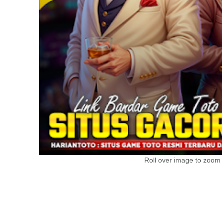
Roll over image to zoom 