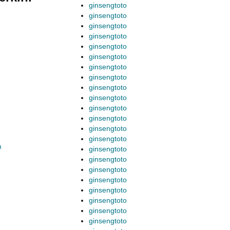
ginsengtoto
ginsengtoto
ginsengtoto
ginsengtoto
ginsengtoto
ginsengtoto
ginsengtoto
ginsengtoto
ginsengtoto
ginsengtoto
ginsengtoto
ginsengtoto
ginsengtoto
ginsengtoto
m
ginsengtoto
ginsengtoto
ginsengtoto
ginsengtoto
ginsengtoto
ginsengtoto
ginsengtoto
ginsengtoto