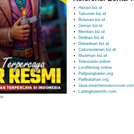
Harian.biz.id
Tahunan.biz.id
Bulanan.biz.id
Jaman.biz.id
Menitan.biz.id
Detikan.biz.id
Dekadean.biz.id
Caturwulanan.biz.id
Musiman.biz.id
Televiziebi.online
Lordfilmlog.online
Pafipangkatan.org
Pafibatahan.org
Jasa.smartseovancouver.co
Lattingtowninfo.com
in