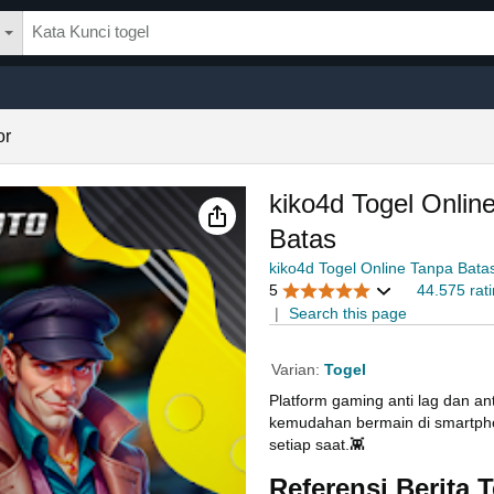
or
kiko4d Togel Onlin
Batas
kiko4d Togel Online Tanpa Bata
5
44.575 rat
|
Search this page
Varian:
Togel
Platform gaming anti lag dan an
kemudahan bermain di smartph
setiap saat.👾
Referensi Berita T