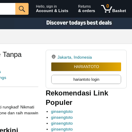
0
Hello, sign in
Returns
Account & Lists
& orders
Basket
e Tanpa
Jakarta, Indonesia
HARIANTOTO
s
ings
hariantoto login
Rekomendasi Link
Populer
ti rungkad! Nikmati
ginsengtoto
one dan raih maxwin
ginsengtoto
ginsengtoto
erkini
ginsengtoto