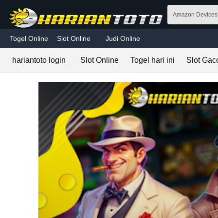
Skip to main content
Amazon Devices
Togel Online
Slot Online
Judi Online
hariantoto login
Slot Online
Togel hari ini
Slot Gac