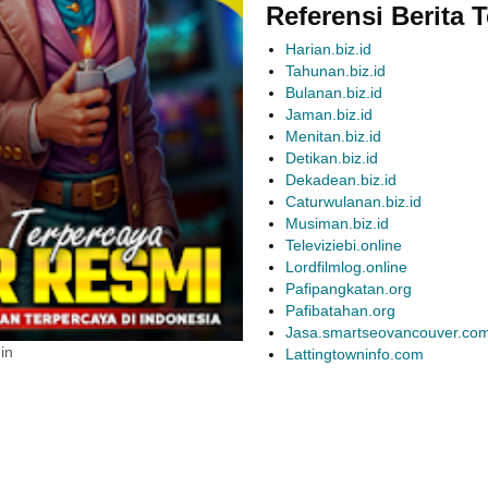
Referensi Berita T
Harian.biz.id
Tahunan.biz.id
Bulanan.biz.id
Jaman.biz.id
Menitan.biz.id
Detikan.biz.id
Dekadean.biz.id
Caturwulanan.biz.id
Musiman.biz.id
Televiziebi.online
Lordfilmlog.online
Pafipangkatan.org
Pafibatahan.org
Jasa.smartseovancouver.co
in
Lattingtowninfo.com