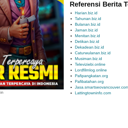
Referensi Berita T
Harian.biz.id
Tahunan.biz.id
Bulanan.biz.id
Jaman.biz.id
Menitan.biz.id
Detikan.biz.id
Dekadean.biz.id
Caturwulanan.biz.id
Musiman.biz.id
Televiziebi.online
Lordfilmlog.online
Pafipangkatan.org
Pafibatahan.org
Jasa.smartseovancouver.co
in
Lattingtowninfo.com