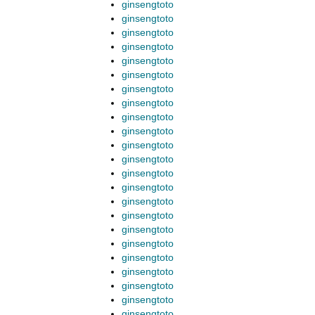
ginsengtoto
ginsengtoto
ginsengtoto
ginsengtoto
ginsengtoto
ginsengtoto
ginsengtoto
ginsengtoto
ginsengtoto
ginsengtoto
ginsengtoto
ginsengtoto
ginsengtoto
ginsengtoto
ginsengtoto
ginsengtoto
ginsengtoto
ginsengtoto
ginsengtoto
ginsengtoto
ginsengtoto
ginsengtoto
ginsengtoto