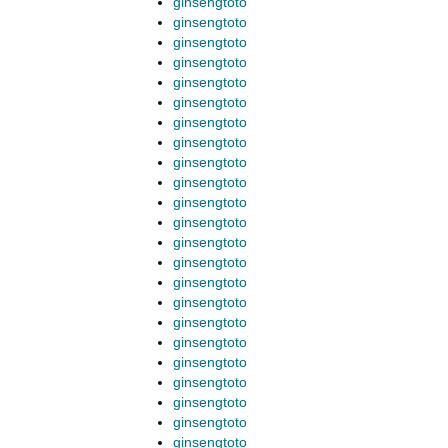
ginsengtoto
ginsengtoto
ginsengtoto
ginsengtoto
ginsengtoto
ginsengtoto
ginsengtoto
ginsengtoto
ginsengtoto
ginsengtoto
ginsengtoto
ginsengtoto
ginsengtoto
ginsengtoto
ginsengtoto
ginsengtoto
ginsengtoto
ginsengtoto
ginsengtoto
ginsengtoto
ginsengtoto
ginsengtoto
ginsengtoto