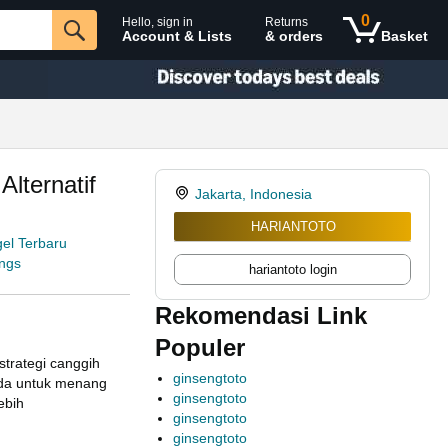
0
Hello, sign in
Returns
Account & Lists
& orders
Basket
Alternatif
Jakarta, Indonesia
HARIANTOTO
gel Terbaru
ings
hariantoto login
Rekomendasi Link
Populer
strategi canggih
ginsengtoto
da untuk menang
ginsengtoto
ebih
ginsengtoto
ginsengtoto