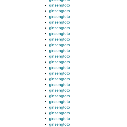
ginsengtoto
ginsengtoto
ginsengtoto
ginsengtoto
ginsengtoto
ginsengtoto
ginsengtoto
ginsengtoto
ginsengtoto
ginsengtoto
ginsengtoto
ginsengtoto
ginsengtoto
ginsengtoto
ginsengtoto
ginsengtoto
ginsengtoto
ginsengtoto
ginsengtoto
ginsengtoto
ginsengtoto
ginsengtoto