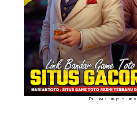
Roll over image to zoom 