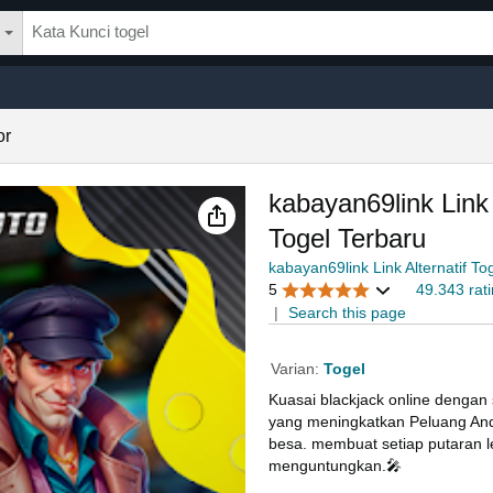
or
kabayan69link Link 
Togel Terbaru
kabayan69link Link Alternatif To
5
49.343 rat
|
Search this page
Varian:
Togel
Kuasai blackjack online dengan 
yang meningkatkan Peluang An
besa. membuat setiap putaran l
menguntungkan.🎤