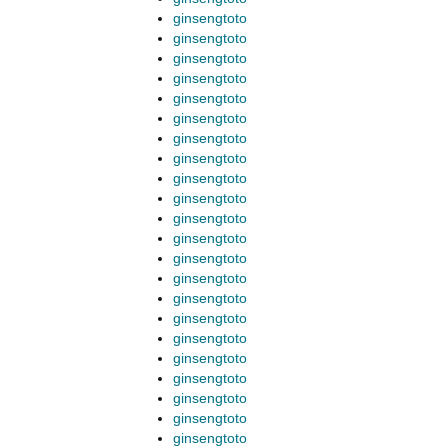
ginsengtoto
ginsengtoto
ginsengtoto
ginsengtoto
ginsengtoto
ginsengtoto
ginsengtoto
ginsengtoto
ginsengtoto
ginsengtoto
ginsengtoto
ginsengtoto
ginsengtoto
ginsengtoto
ginsengtoto
ginsengtoto
ginsengtoto
ginsengtoto
ginsengtoto
ginsengtoto
ginsengtoto
ginsengtoto