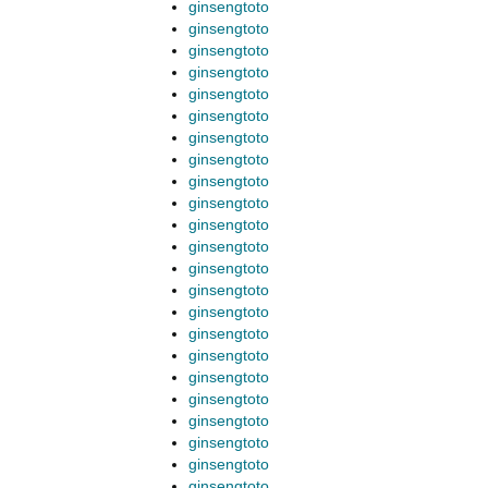
ginsengtoto
ginsengtoto
ginsengtoto
ginsengtoto
ginsengtoto
ginsengtoto
ginsengtoto
ginsengtoto
ginsengtoto
ginsengtoto
ginsengtoto
ginsengtoto
ginsengtoto
ginsengtoto
ginsengtoto
ginsengtoto
ginsengtoto
ginsengtoto
ginsengtoto
ginsengtoto
ginsengtoto
ginsengtoto
ginsengtoto