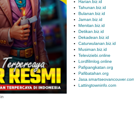
Harian.biz.id
Tahunan.biz.id
Bulanan.biz.id
Jaman.biz.id
Menitan.biz.id
Detikan.biz.id
Dekadean.biz.id
Caturwulanan.biz.id
Musiman.biz.id
Televiziebi.online
Lordfilmlog.online
Pafipangkatan.org
Pafibatahan.org
Jasa.smartseovancouver.co
Lattingtowninfo.com
in