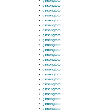
ginsengtoto
ginsengtoto
ginsengtoto
ginsengtoto
ginsengtoto
ginsengtoto
ginsengtoto
ginsengtoto
ginsengtoto
ginsengtoto
ginsengtoto
ginsengtoto
ginsengtoto
ginsengtoto
ginsengtoto
ginsengtoto
ginsengtoto
ginsengtoto
ginsengtoto
ginsengtoto
ginsengtoto
ginsengtoto
ginsengtoto