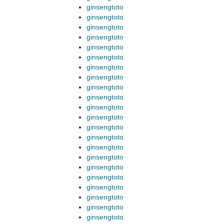
ginsengtoto
ginsengtoto
ginsengtoto
ginsengtoto
ginsengtoto
ginsengtoto
ginsengtoto
ginsengtoto
ginsengtoto
ginsengtoto
ginsengtoto
ginsengtoto
ginsengtoto
ginsengtoto
ginsengtoto
ginsengtoto
ginsengtoto
ginsengtoto
ginsengtoto
ginsengtoto
ginsengtoto
ginsengtoto