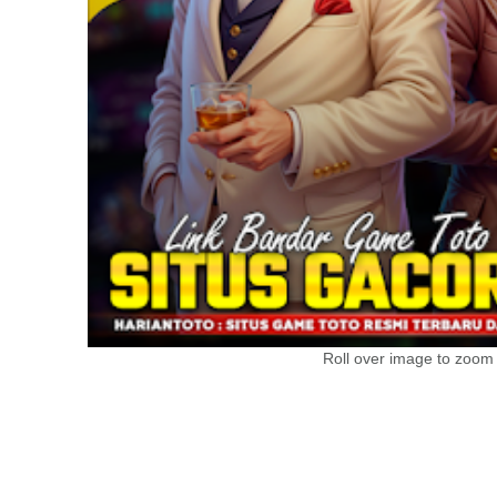
Roll over image to zoom 