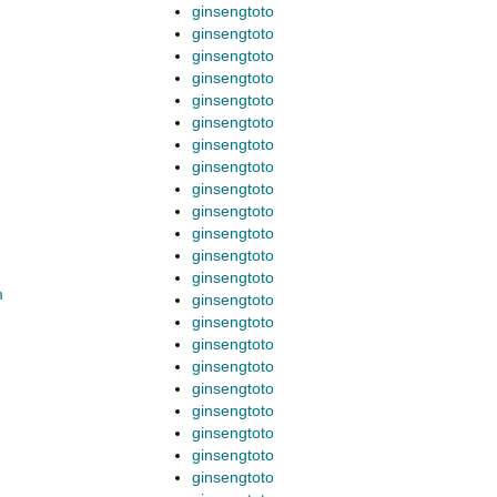
ginsengtoto
ginsengtoto
ginsengtoto
ginsengtoto
ginsengtoto
ginsengtoto
ginsengtoto
ginsengtoto
ginsengtoto
ginsengtoto
ginsengtoto
ginsengtoto
ginsengtoto
m
ginsengtoto
ginsengtoto
ginsengtoto
ginsengtoto
ginsengtoto
ginsengtoto
ginsengtoto
ginsengtoto
ginsengtoto