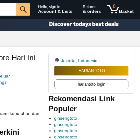
0
Hello, sign in
Returns
Account & Lists
& orders
Basket
re Hari Ini
Jakarta, Indonesia
HARIANTOTO
eluar
ings
hariantoto login
Rekomendasi Link
Populer
ahami kebutuhan dan
ginsengtoto
ginsengtoto
erkini
ginsengtoto
ginsengtoto