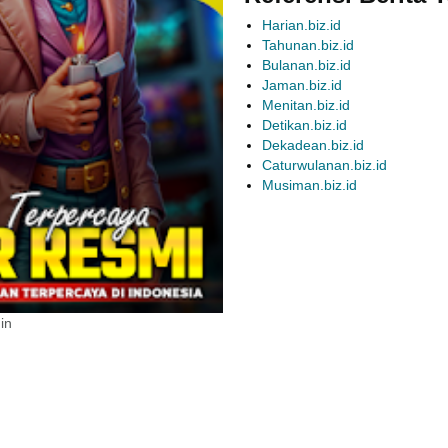
Harian.biz.id
Tahunan.biz.id
Bulanan.biz.id
Jaman.biz.id
Menitan.biz.id
Detikan.biz.id
Dekadean.biz.id
Caturwulanan.biz.id
Musiman.biz.id
in