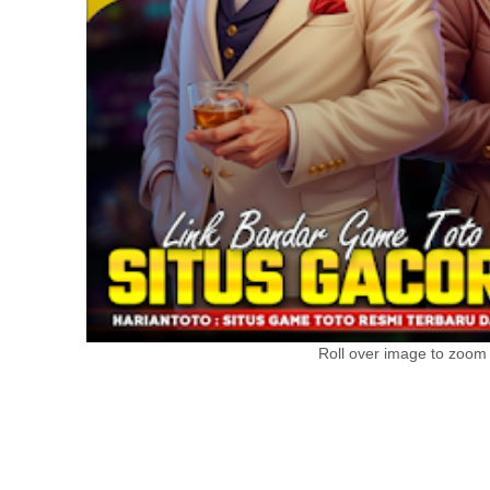
Roll over image to zoom 