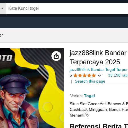
or
jazz888link Bandar
Terpercaya 2025
jazz888link Bandar Togel Terpe
5
33.198 rat
|
Search this page
Varian:
Togel
Situs Slot Gacor Anti Boncos &
Cashback Mingguan, Bonus Hari
Menanti.💘
Referensi Berita T