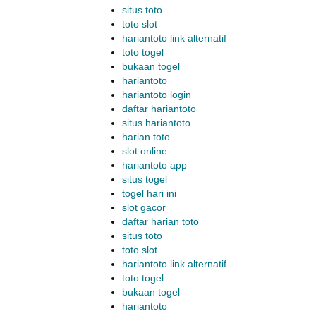
situs toto
toto slot
hariantoto link alternatif
toto togel
bukaan togel
hariantoto
hariantoto login
daftar hariantoto
situs hariantoto
harian toto
slot online
hariantoto app
situs togel
togel hari ini
slot gacor
daftar harian toto
situs toto
toto slot
hariantoto link alternatif
toto togel
bukaan togel
hariantoto