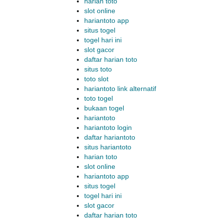
harian toto
slot online
hariantoto app
situs togel
togel hari ini
slot gacor
daftar harian toto
situs toto
toto slot
hariantoto link alternatif
toto togel
bukaan togel
hariantoto
hariantoto login
daftar hariantoto
situs hariantoto
harian toto
slot online
hariantoto app
situs togel
togel hari ini
slot gacor
daftar harian toto