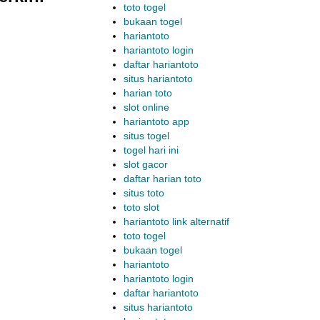
toto togel
bukaan togel
hariantoto
hariantoto login
daftar hariantoto
situs hariantoto
harian toto
slot online
hariantoto app
situs togel
togel hari ini
slot gacor
daftar harian toto
situs toto
toto slot
hariantoto link alternatif
toto togel
bukaan togel
hariantoto
hariantoto login
daftar hariantoto
situs hariantoto