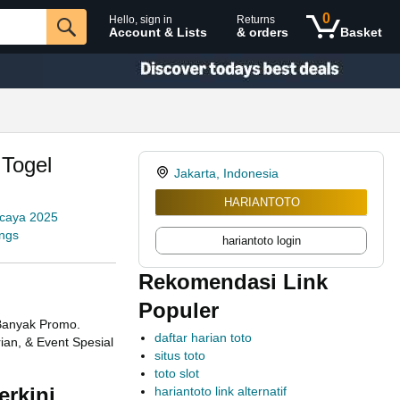
0
Hello, sign in
Returns
Account & Lists
& orders
Basket
 Togel
Jakarta, Indonesia
HARIANTOTO
rcaya 2025
ings
hariantoto login
Rekomendasi Link
Populer
 Banyak Promo.
daftar harian toto
an, & Event Spesial
situs toto
toto slot
erkini
hariantoto link alternatif