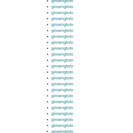
ginsengtoto
ginsengtoto
ginsengtoto
ginsengtoto
ginsengtoto
ginsengtoto
ginsengtoto
ginsengtoto
ginsengtoto
ginsengtoto
ginsengtoto
ginsengtoto
ginsengtoto
ginsengtoto
ginsengtoto
ginsengtoto
ginsengtoto
ginsengtoto
ginsengtoto
ginsengtoto
ginsengtoto
ginsengtoto
ginsengtoto