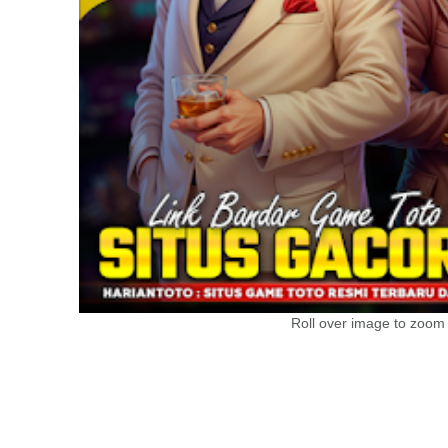
Roll over image to zoom 