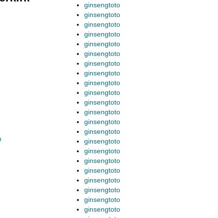
ginsengtoto
ginsengtoto
ginsengtoto
ginsengtoto
ginsengtoto
ginsengtoto
ginsengtoto
ginsengtoto
ginsengtoto
ginsengtoto
ginsengtoto
ginsengtoto
ginsengtoto
ginsengtoto
m
ginsengtoto
ginsengtoto
ginsengtoto
ginsengtoto
ginsengtoto
ginsengtoto
ginsengtoto
ginsengtoto