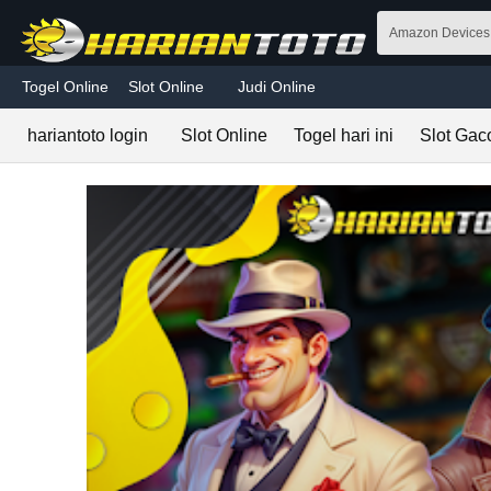
Skip to main content
Amazon Devices
Togel Online
Slot Online
Judi Online
hariantoto login
Slot Online
Togel hari ini
Slot Gac