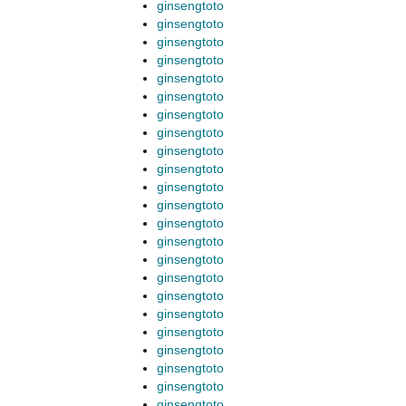
ginsengtoto
ginsengtoto
ginsengtoto
ginsengtoto
ginsengtoto
ginsengtoto
ginsengtoto
ginsengtoto
ginsengtoto
ginsengtoto
ginsengtoto
ginsengtoto
ginsengtoto
ginsengtoto
ginsengtoto
ginsengtoto
ginsengtoto
ginsengtoto
ginsengtoto
ginsengtoto
ginsengtoto
ginsengtoto
ginsengtoto