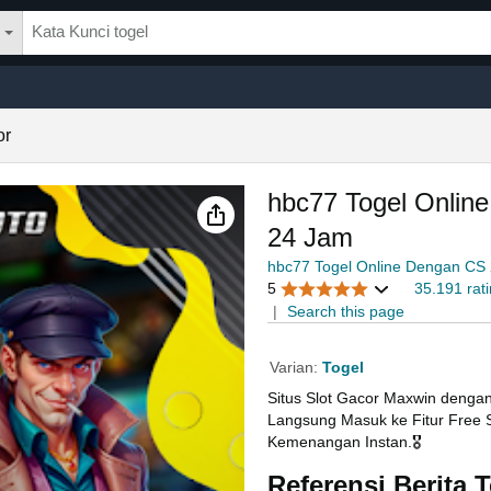
or
hbc77 Togel Onlin
24 Jam
hbc77 Togel Online Dengan CS
5
35.191 rat
|
Search this page
Varian:
Togel
Situs Slot Gacor Maxwin dengan
Langsung Masuk ke Fitur Free 
Kemenangan Instan.🎖️
Referensi Berita T