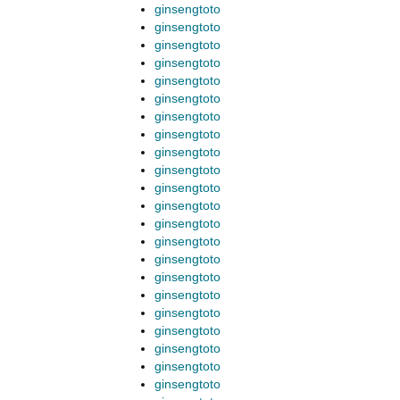
ginsengtoto
ginsengtoto
ginsengtoto
ginsengtoto
ginsengtoto
ginsengtoto
ginsengtoto
ginsengtoto
ginsengtoto
ginsengtoto
ginsengtoto
ginsengtoto
ginsengtoto
ginsengtoto
ginsengtoto
ginsengtoto
ginsengtoto
ginsengtoto
ginsengtoto
ginsengtoto
ginsengtoto
ginsengtoto