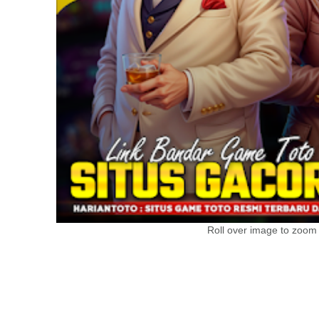
Roll over image to zoom 