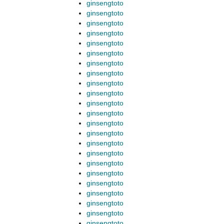
ginsengtoto
ginsengtoto
ginsengtoto
ginsengtoto
ginsengtoto
ginsengtoto
ginsengtoto
ginsengtoto
ginsengtoto
ginsengtoto
ginsengtoto
ginsengtoto
ginsengtoto
ginsengtoto
ginsengtoto
ginsengtoto
ginsengtoto
ginsengtoto
ginsengtoto
ginsengtoto
ginsengtoto
ginsengtoto
ginsengtoto