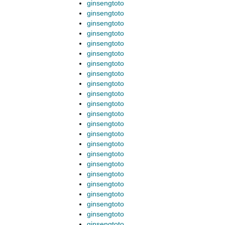
ginsengtoto
ginsengtoto
ginsengtoto
ginsengtoto
ginsengtoto
ginsengtoto
ginsengtoto
ginsengtoto
ginsengtoto
ginsengtoto
ginsengtoto
ginsengtoto
ginsengtoto
ginsengtoto
ginsengtoto
ginsengtoto
ginsengtoto
ginsengtoto
ginsengtoto
ginsengtoto
ginsengtoto
ginsengtoto
ginsengtoto