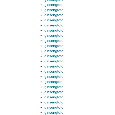
ginsengtoto
ginsengtoto
ginsengtoto
ginsengtoto
ginsengtoto
ginsengtoto
ginsengtoto
ginsengtoto
ginsengtoto
ginsengtoto
ginsengtoto
ginsengtoto
ginsengtoto
ginsengtoto
ginsengtoto
ginsengtoto
ginsengtoto
ginsengtoto
ginsengtoto
ginsengtoto
ginsengtoto
ginsengtoto