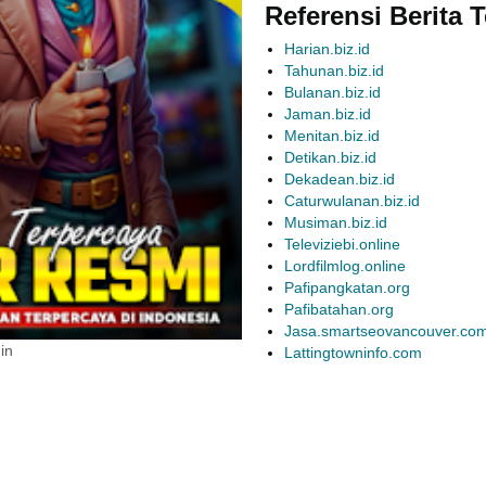
Referensi Berita T
Harian.biz.id
Tahunan.biz.id
Bulanan.biz.id
Jaman.biz.id
Menitan.biz.id
Detikan.biz.id
Dekadean.biz.id
Caturwulanan.biz.id
Musiman.biz.id
Televiziebi.online
Lordfilmlog.online
Pafipangkatan.org
Pafibatahan.org
Jasa.smartseovancouver.co
in
Lattingtowninfo.com