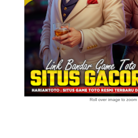
Roll over image to zoom 