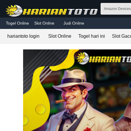
Skip to main content
Amazon Devices
Togel Online
Slot Online
Judi Online
hariantoto login
Slot Online
Togel hari ini
Slot Gac