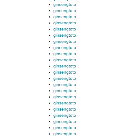
ginsengtoto
ginsengtoto
ginsengtoto
ginsengtoto
ginsengtoto
ginsengtoto
ginsengtoto
ginsengtoto
ginsengtoto
ginsengtoto
ginsengtoto
ginsengtoto
ginsengtoto
ginsengtoto
ginsengtoto
ginsengtoto
ginsengtoto
ginsengtoto
ginsengtoto
ginsengtoto
ginsengtoto
ginsengtoto