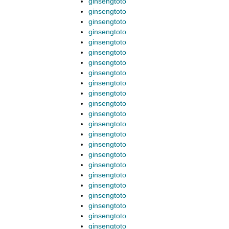
ginsengtoto
ginsengtoto
ginsengtoto
ginsengtoto
ginsengtoto
ginsengtoto
ginsengtoto
ginsengtoto
ginsengtoto
ginsengtoto
ginsengtoto
ginsengtoto
ginsengtoto
ginsengtoto
ginsengtoto
ginsengtoto
ginsengtoto
ginsengtoto
ginsengtoto
ginsengtoto
ginsengtoto
ginsengtoto
ginsengtoto