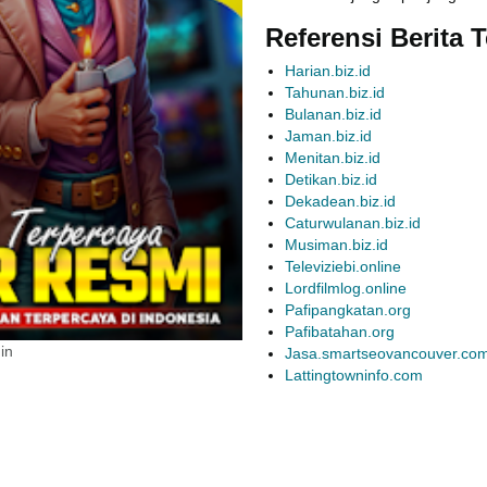
Referensi Berita T
Harian.biz.id
Tahunan.biz.id
Bulanan.biz.id
Jaman.biz.id
Menitan.biz.id
Detikan.biz.id
Dekadean.biz.id
Caturwulanan.biz.id
Musiman.biz.id
Televiziebi.online
Lordfilmlog.online
Pafipangkatan.org
Pafibatahan.org
in
Jasa.smartseovancouver.co
Lattingtowninfo.com