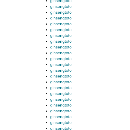
ginsengtoto
ginsengtoto
ginsengtoto
ginsengtoto
ginsengtoto
ginsengtoto
ginsengtoto
ginsengtoto
ginsengtoto
ginsengtoto
ginsengtoto
ginsengtoto
ginsengtoto
ginsengtoto
ginsengtoto
ginsengtoto
ginsengtoto
ginsengtoto
ginsengtoto
ginsengtoto
ginsengtoto
ginsengtoto
ginsengtoto