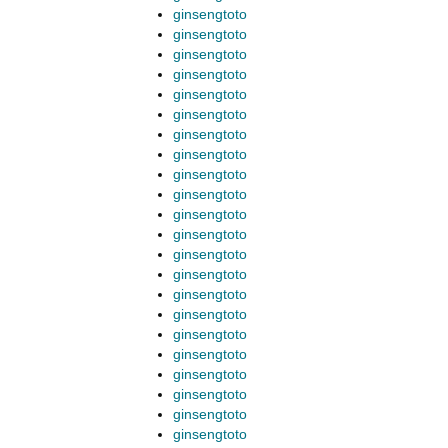
ginsengtoto
ginsengtoto
ginsengtoto
ginsengtoto
ginsengtoto
ginsengtoto
ginsengtoto
ginsengtoto
ginsengtoto
ginsengtoto
ginsengtoto
ginsengtoto
ginsengtoto
ginsengtoto
ginsengtoto
ginsengtoto
ginsengtoto
ginsengtoto
ginsengtoto
ginsengtoto
ginsengtoto
ginsengtoto