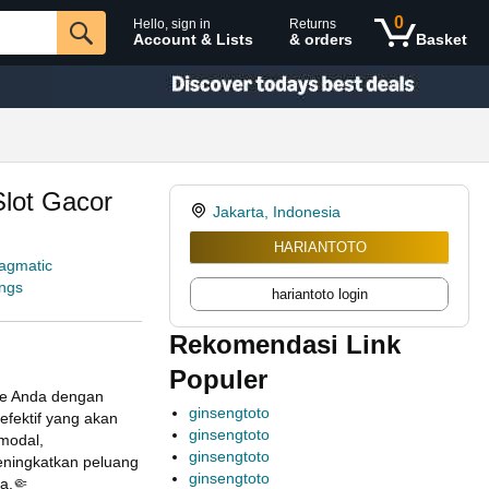
0
Hello, sign in
Returns
Account & Lists
& orders
Basket
Slot Gacor
Jakarta, Indonesia
HARIANTOTO
agmatic
ings
hariantoto login
Rekomendasi Link
Populer
ine Anda dengan
ginsengtoto
efektif yang akan
ginsengtoto
modal,
ginsengtoto
ningkatkan peluang
ginsengtoto
a.🤏