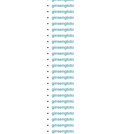
ginsengtoto
ginsengtoto
ginsengtoto
ginsengtoto
ginsengtoto
ginsengtoto
ginsengtoto
ginsengtoto
ginsengtoto
ginsengtoto
ginsengtoto
ginsengtoto
ginsengtoto
ginsengtoto
ginsengtoto
ginsengtoto
ginsengtoto
ginsengtoto
ginsengtoto
ginsengtoto
ginsengtoto
ginsengtoto