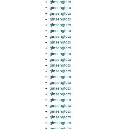
ginsengtoto
ginsengtoto
ginsengtoto
ginsengtoto
ginsengtoto
ginsengtoto
ginsengtoto
ginsengtoto
ginsengtoto
ginsengtoto
ginsengtoto
ginsengtoto
ginsengtoto
ginsengtoto
ginsengtoto
ginsengtoto
ginsengtoto
ginsengtoto
ginsengtoto
ginsengtoto
ginsengtoto
ginsengtoto
ginsengtoto