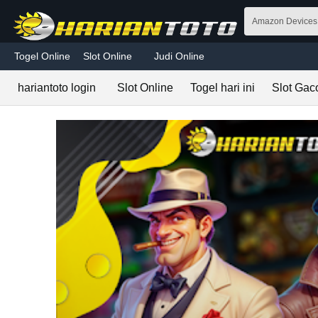
Skip to main content
Amazon Devices
Togel Online
Slot Online
Judi Online
hariantoto login
Slot Online
Togel hari ini
Slot Gac