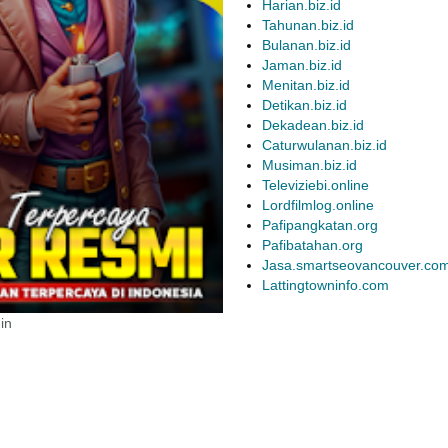
Harian.biz.id
Tahunan.biz.id
Bulanan.biz.id
Jaman.biz.id
Menitan.biz.id
Detikan.biz.id
Dekadean.biz.id
Caturwulanan.biz.id
Musiman.biz.id
Televiziebi.online
Lordfilmlog.online
Pafipangkatan.org
Pafibatahan.org
Jasa.smartseovancouver.co
Lattingtowninfo.com
in