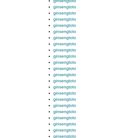
ginsengtoto
ginsengtoto
ginsengtoto
ginsengtoto
ginsengtoto
ginsengtoto
ginsengtoto
ginsengtoto
ginsengtoto
ginsengtoto
ginsengtoto
ginsengtoto
ginsengtoto
ginsengtoto
ginsengtoto
ginsengtoto
ginsengtoto
ginsengtoto
ginsengtoto
ginsengtoto
ginsengtoto
ginsengtoto
ginsengtoto