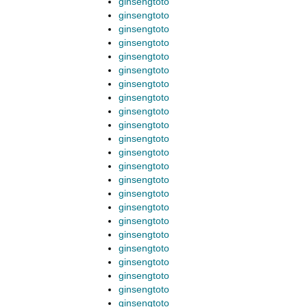
ginsengtoto
ginsengtoto
ginsengtoto
ginsengtoto
ginsengtoto
ginsengtoto
ginsengtoto
ginsengtoto
ginsengtoto
ginsengtoto
ginsengtoto
ginsengtoto
ginsengtoto
ginsengtoto
ginsengtoto
ginsengtoto
ginsengtoto
ginsengtoto
ginsengtoto
ginsengtoto
ginsengtoto
ginsengtoto
ginsengtoto