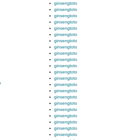
ginsengtoto
ginsengtoto
ginsengtoto
ginsengtoto
ginsengtoto
ginsengtoto
ginsengtoto
ginsengtoto
ginsengtoto
ginsengtoto
ginsengtoto
ginsengtoto
ginsengtoto
m
ginsengtoto
ginsengtoto
ginsengtoto
ginsengtoto
ginsengtoto
ginsengtoto
ginsengtoto
ginsengtoto
ginsengtoto