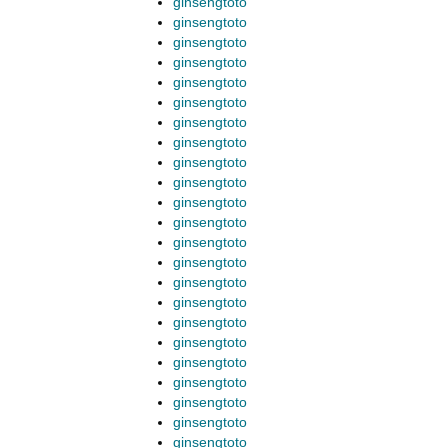
ginsengtoto
ginsengtoto
ginsengtoto
ginsengtoto
ginsengtoto
ginsengtoto
ginsengtoto
ginsengtoto
ginsengtoto
ginsengtoto
ginsengtoto
ginsengtoto
ginsengtoto
ginsengtoto
ginsengtoto
ginsengtoto
ginsengtoto
ginsengtoto
ginsengtoto
ginsengtoto
ginsengtoto
ginsengtoto
ginsengtoto