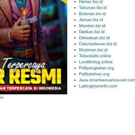
Harian.biz.id
Tahunan.biz.id
Bulanan.biz.id
Jaman.biz.id
Menitan.biz.id
Detikan.biz.id
Dekadean.biz.id
Caturwulanan.biz.id
Musiman.biz.id
Televiziebi.online
Lordfilmlog.online
Pafipangkatan.org
Pafibatahan.org
Jasa.smartseovancouver.co
Lattingtowninfo.com
in