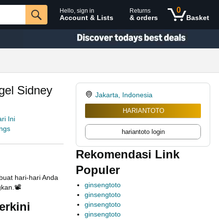
0
Hello, sign in
Returns
Account & Lists
& orders
Basket
gel Sidney
Jakarta, Indonesia
HARIANTOTO
i Ini
ings
hariantoto login
Rekomendasi Link
Populer
at hari-hari Anda
ginsengtoto
kan.📽️
ginsengtoto
erkini
ginsengtoto
ginsengtoto