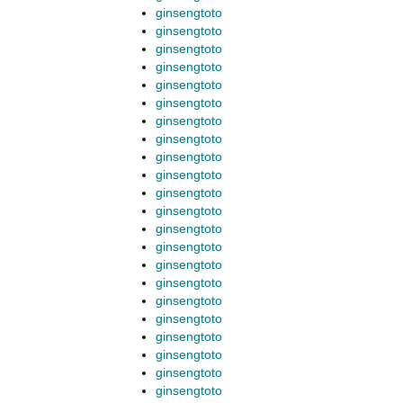
ginsengtoto
ginsengtoto
ginsengtoto
ginsengtoto
ginsengtoto
ginsengtoto
ginsengtoto
ginsengtoto
ginsengtoto
ginsengtoto
ginsengtoto
ginsengtoto
ginsengtoto
ginsengtoto
ginsengtoto
ginsengtoto
ginsengtoto
ginsengtoto
ginsengtoto
ginsengtoto
ginsengtoto
ginsengtoto