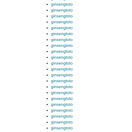
ginsengtoto
ginsengtoto
ginsengtoto
ginsengtoto
ginsengtoto
ginsengtoto
ginsengtoto
ginsengtoto
ginsengtoto
ginsengtoto
ginsengtoto
ginsengtoto
ginsengtoto
ginsengtoto
ginsengtoto
ginsengtoto
ginsengtoto
ginsengtoto
ginsengtoto
ginsengtoto
ginsengtoto
ginsengtoto