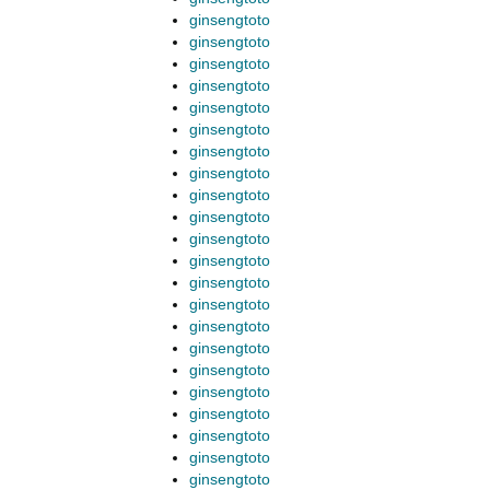
ginsengtoto
ginsengtoto
ginsengtoto
ginsengtoto
ginsengtoto
ginsengtoto
ginsengtoto
ginsengtoto
ginsengtoto
ginsengtoto
ginsengtoto
ginsengtoto
ginsengtoto
ginsengtoto
ginsengtoto
ginsengtoto
ginsengtoto
ginsengtoto
ginsengtoto
ginsengtoto
ginsengtoto
ginsengtoto