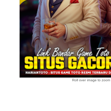
Roll over image to zoom 