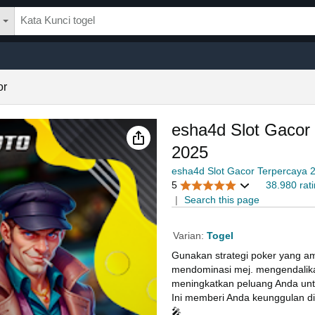
or
esha4d Slot Gacor
2025
esha4d Slot Gacor Terpercaya 
5
38.980 rat
|
Search this page
Varian:
Togel
Gunakan strategi poker yang a
mendominasi mej. mengendalik
meningkatkan peluang Anda un
Ini memberi Anda keunggulan di
🎤