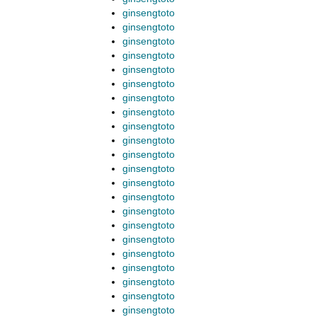
ginsengtoto
ginsengtoto
ginsengtoto
ginsengtoto
ginsengtoto
ginsengtoto
ginsengtoto
ginsengtoto
ginsengtoto
ginsengtoto
ginsengtoto
ginsengtoto
ginsengtoto
ginsengtoto
ginsengtoto
ginsengtoto
ginsengtoto
ginsengtoto
ginsengtoto
ginsengtoto
ginsengtoto
ginsengtoto