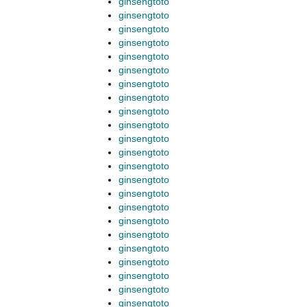
ginsengtoto
ginsengtoto
ginsengtoto
ginsengtoto
ginsengtoto
ginsengtoto
ginsengtoto
ginsengtoto
ginsengtoto
ginsengtoto
ginsengtoto
ginsengtoto
ginsengtoto
ginsengtoto
ginsengtoto
ginsengtoto
ginsengtoto
ginsengtoto
ginsengtoto
ginsengtoto
ginsengtoto
ginsengtoto
ginsengtoto