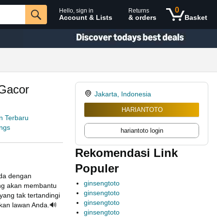
0
Hello, sign in
Returns
Account & Lists
& orders
Basket
 Gacor
Jakarta, Indonesia
HARIANTOTO
n Terbaru
ings
hariantoto login
Rekomendasi Link
Populer
nda dengan
ginsengtoto
ng akan membantu
ginsengtoto
ang tak tertandingi
ginsengtoto
kan lawan Anda.🔊
ginsengtoto