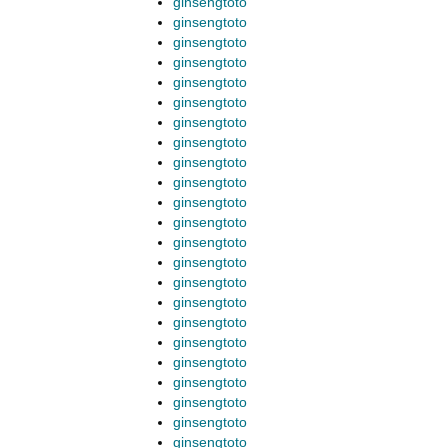
ginsengtoto
ginsengtoto
ginsengtoto
ginsengtoto
ginsengtoto
ginsengtoto
ginsengtoto
ginsengtoto
ginsengtoto
ginsengtoto
ginsengtoto
ginsengtoto
ginsengtoto
ginsengtoto
ginsengtoto
ginsengtoto
ginsengtoto
ginsengtoto
ginsengtoto
ginsengtoto
ginsengtoto
ginsengtoto
ginsengtoto