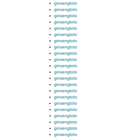
ginsengtoto
ginsengtoto
ginsengtoto
ginsengtoto
ginsengtoto
ginsengtoto
ginsengtoto
ginsengtoto
ginsengtoto
ginsengtoto
ginsengtoto
ginsengtoto
ginsengtoto
ginsengtoto
ginsengtoto
ginsengtoto
ginsengtoto
ginsengtoto
ginsengtoto
ginsengtoto
ginsengtoto
ginsengtoto