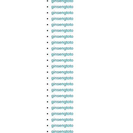
ginsengtoto
ginsengtoto
ginsengtoto
ginsengtoto
ginsengtoto
ginsengtoto
ginsengtoto
ginsengtoto
ginsengtoto
ginsengtoto
ginsengtoto
ginsengtoto
ginsengtoto
ginsengtoto
ginsengtoto
ginsengtoto
ginsengtoto
ginsengtoto
ginsengtoto
ginsengtoto
ginsengtoto
ginsengtoto
ginsengtoto