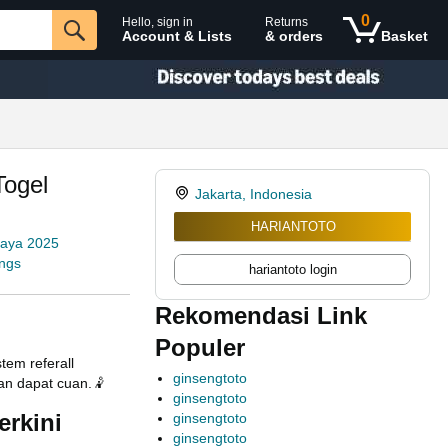
0
Hello, sign in
Returns
Account & Lists
& orders
Basket
Togel
Jakarta, Indonesia
HARIANTOTO
caya 2025
ings
hariantoto login
Rekomendasi Link
Populer
tem referall
ginsengtoto
n dapat cuan.🤾
ginsengtoto
erkini
ginsengtoto
ginsengtoto