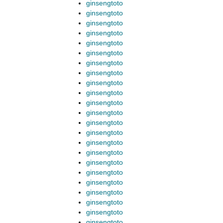
ginsengtoto
ginsengtoto
ginsengtoto
ginsengtoto
ginsengtoto
ginsengtoto
ginsengtoto
ginsengtoto
ginsengtoto
ginsengtoto
ginsengtoto
ginsengtoto
ginsengtoto
ginsengtoto
ginsengtoto
ginsengtoto
ginsengtoto
ginsengtoto
ginsengtoto
ginsengtoto
ginsengtoto
ginsengtoto
ginsengtoto