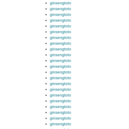
ginsengtoto
ginsengtoto
ginsengtoto
ginsengtoto
ginsengtoto
ginsengtoto
ginsengtoto
ginsengtoto
ginsengtoto
ginsengtoto
ginsengtoto
ginsengtoto
ginsengtoto
ginsengtoto
ginsengtoto
ginsengtoto
ginsengtoto
ginsengtoto
ginsengtoto
ginsengtoto
ginsengtoto
ginsengtoto