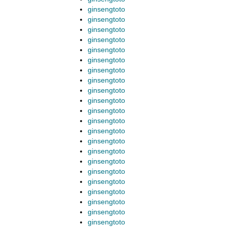
ginsengtoto
ginsengtoto
ginsengtoto
ginsengtoto
ginsengtoto
ginsengtoto
ginsengtoto
ginsengtoto
ginsengtoto
ginsengtoto
ginsengtoto
ginsengtoto
ginsengtoto
ginsengtoto
ginsengtoto
ginsengtoto
ginsengtoto
ginsengtoto
ginsengtoto
ginsengtoto
ginsengtoto
ginsengtoto