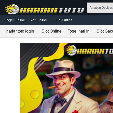
Skip to main content
Amazon Devices
Togel Online
Slot Online
Judi Online
hariantoto login
Slot Online
Togel hari ini
Slot Gac