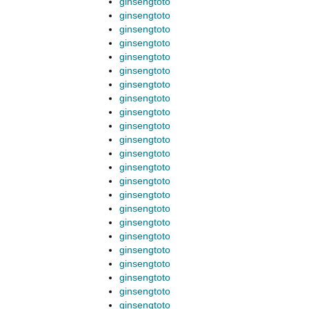
ginsengtoto
ginsengtoto
ginsengtoto
ginsengtoto
ginsengtoto
ginsengtoto
ginsengtoto
ginsengtoto
ginsengtoto
ginsengtoto
ginsengtoto
ginsengtoto
ginsengtoto
ginsengtoto
ginsengtoto
ginsengtoto
ginsengtoto
ginsengtoto
ginsengtoto
ginsengtoto
ginsengtoto
ginsengtoto
ginsengtoto